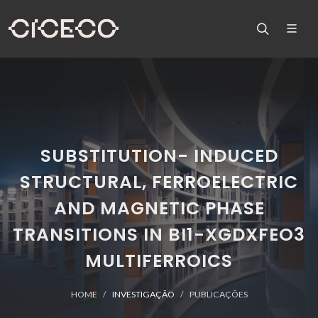
SUBSTITUTION- INDUCED
STRUCTURAL, FERROELECTRIC
AND MAGNETIC PHASE
TRANSITIONS IN BI1-XGDXFEO3
MULTIFERROICS
HOME
INVESTIGAÇÃO
PUBLICAÇÕES