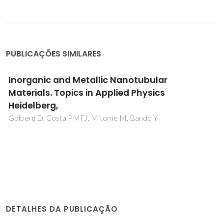
PUBLICAÇÕES SIMILARES
Inorganic and Metallic Nanotubular
Materials. Topics in Applied Physics
Heidelberg,
Golberg D, Costa PMFJ, Mitome M, Bando Y
DETALHES DA PUBLICAÇÃO