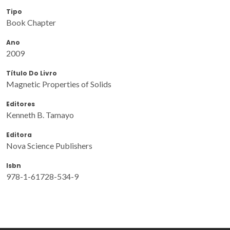
Tipo
Book Chapter
Ano
2009
Título Do Livro
Magnetic Properties of Solids
Editores
Kenneth B. Tamayo
Editora
Nova Science Publishers
Isbn
978-1-61728-534-9