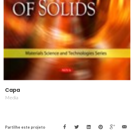
Capa
Media
Partilhe este projeto