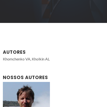
AUTORES
Khomchenko VA, Kholkin AL
NOSSOS AUTORES