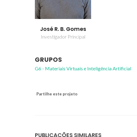
José R. B. Gomes
Investigador Principal
GRUPOS
G6 - Materiais Virtuais e Inteligência Artificial
Partilhe este projeto
PUBLICAÇÕES SIMILARES