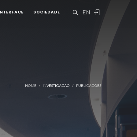
EN
INTERFACE
SOCIEDADE
HOME
INVESTIGAÇÃO
PUBLICAÇÕES