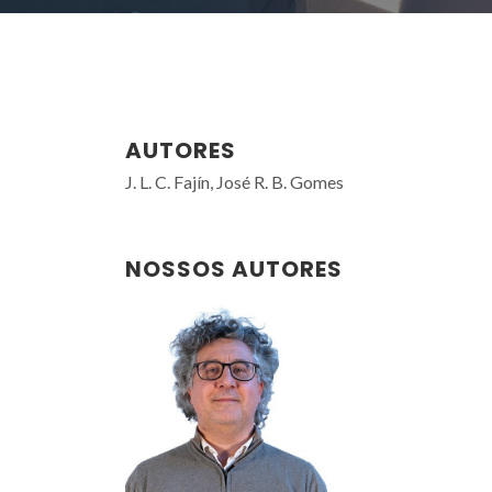
AUTORES
J. L. C. Fajín, José R. B. Gomes
NOSSOS AUTORES