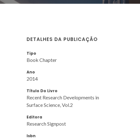
DETALHES DA PUBLICAÇÃO
Tipo
Book Chapter
Ano
2014
Título Do Livro
Recent Research Developments in
Surface Science, Vol.2
Editora
Research Signpost
Isbn