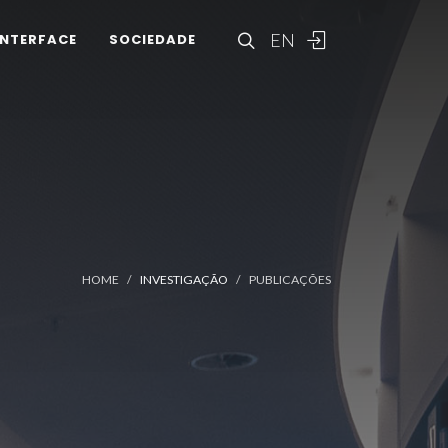
EN
INTERFACE
SOCIEDADE
HOME
INVESTIGAÇÃO
PUBLICAÇÕES