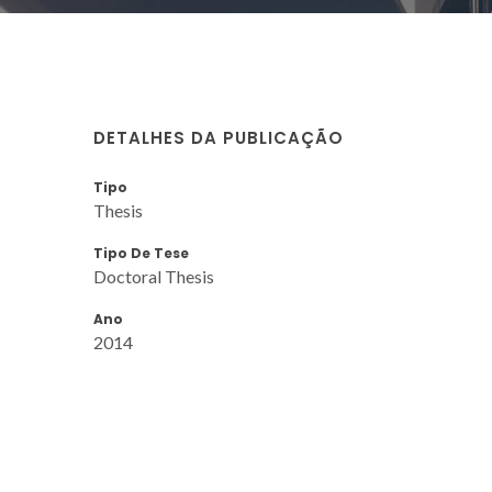
DETALHES DA PUBLICAÇÃO
Tipo
Thesis
Tipo De Tese
Doctoral Thesis
Ano
2014