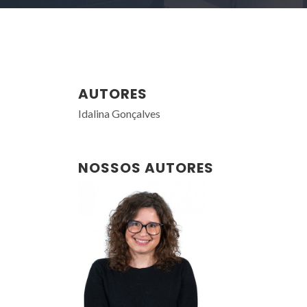
AUTORES
Idalina Gonçalves
NOSSOS AUTORES