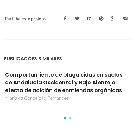
Partilhe este projeto
PUBLICAÇÕES SIMILARES
Comportamiento de plaguicidas en suelos
de Andalucía Occidental y Bajo Alentejo:
efecto de adición de enmiendas orgánicas
Maria da Conceição Fernandes