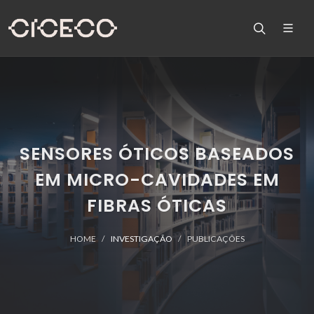
SENSORES ÓTICOS BASEADOS
EM MICRO-CAVIDADES EM
FIBRAS ÓTICAS
HOME
INVESTIGAÇÃO
PUBLICAÇÕES