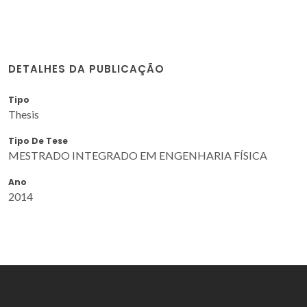
DETALHES DA PUBLICAÇÃO
Tipo
Thesis
Tipo De Tese
MESTRADO INTEGRADO EM ENGENHARIA FÍSICA
Ano
2014