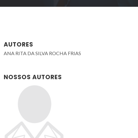
AUTORES
ANA RITA DA SILVA ROCHA FRIAS
NOSSOS AUTORES