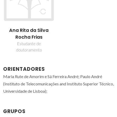
Ana Rita da Silva
Rocha Frias
Estudante de
doutoramento
ORIENTADORES
Maria Rute de Amorim e Sá Ferreira André; Paulo André
(Instituto de Telecomunicações and Instituto Superior Técnico,
Universidade de Lisboa);
GRUPOS