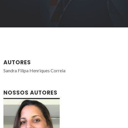
AUTORES
Sandra Filipa Henriques Correia
NOSSOS AUTORES