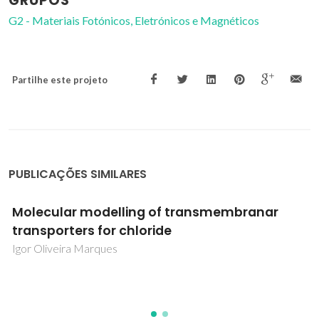
GRUPOS
G2 - Materiais Fotónicos, Eletrónicos e Magnéticos
Partilhe este projeto
PUBLICAÇÕES SIMILARES
Molecular modelling of transmembranar
transporters for chloride
Igor Oliveira Marques