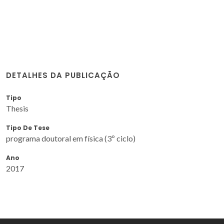
DETALHES DA PUBLICAÇÃO
Tipo
Thesis
Tipo De Tese
programa doutoral em física (3º ciclo)
Ano
2017