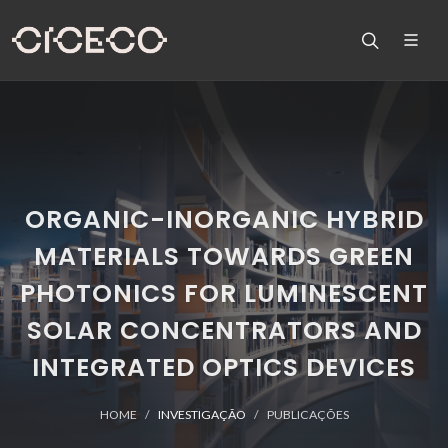
ORGANIC-INORGANIC HYBRID
MATERIALS TOWARDS GREEN
PHOTONICS FOR LUMINESCENT
SOLAR CONCENTRATORS AND
INTEGRATED OPTICS DEVICES
HOME
INVESTIGAÇÃO
PUBLICAÇÕES