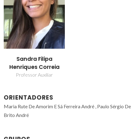
Sandra Filipa
Henriques Correia
Professor Auxiliar
ORIENTADORES
Maria Rute De Amorim E Sá Ferreira André , Paulo Sérgio De
Brito André