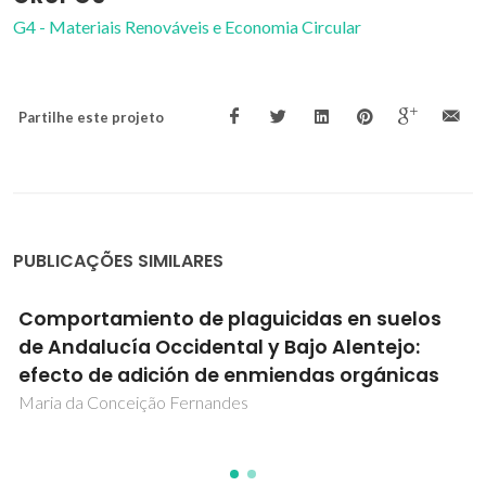
G4 - Materiais Renováveis e Economia Circular
Partilhe este projeto
PUBLICAÇÕES SIMILARES
Comportamiento de plaguicidas en suelos
de Andalucía Occidental y Bajo Alentejo:
efecto de adición de enmiendas orgánicas
Maria da Conceição Fernandes