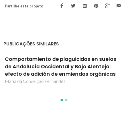
Partilhe este projeto
PUBLICAÇÕES SIMILARES
Comportamiento de plaguicidas en suelos
de Andalucía Occidental y Bajo Alentejo:
efecto de adición de enmiendas orgánicas
Maria da Conceição Fernandes