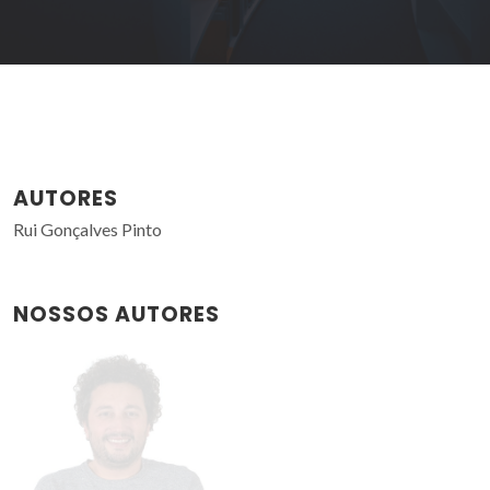
AUTORES
Rui Gonçalves Pinto
NOSSOS AUTORES