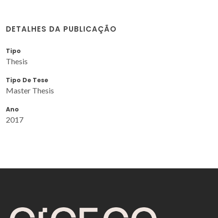
DETALHES DA PUBLICAÇÃO
Tipo
Thesis
Tipo De Tese
Master Thesis
Ano
2017