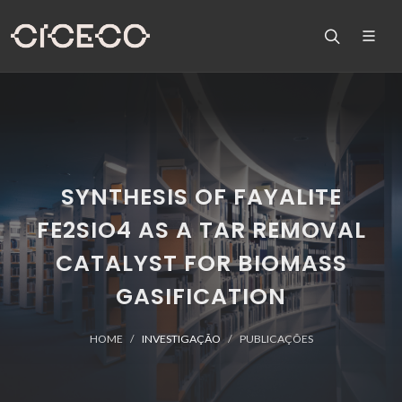
SYNTHESIS OF FAYALITE
FE2SIO4 AS A TAR REMOVAL
CATALYST FOR BIOMASS
GASIFICATION
HOME
INVESTIGAÇÃO
PUBLICAÇÕES