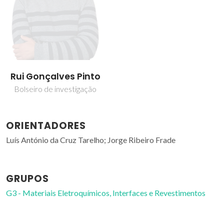
Rui Gonçalves Pinto
Bolseiro de investigação
ORIENTADORES
Luís António da Cruz Tarelho; Jorge Ribeiro Frade
GRUPOS
G3 - Materiais Eletroquímicos, Interfaces e Revestimentos