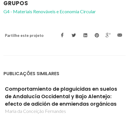
GRUPOS
G4 - Materiais Renováveis e Economia Circular
Partilhe este projeto
PUBLICAÇÕES SIMILARES
Comportamiento de plaguicidas en suelos
de Andalucía Occidental y Bajo Alentejo:
efecto de adición de enmiendas orgánicas
Maria da Conceição Fernandes