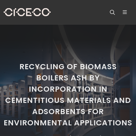
RECYCLING OF BIOMASS
BOILERS ASH BY
INCORPORATION IN
CEMENTITIOUS MATERIALS AND
ADSORBENTS FOR
ENVIRONMENTAL APPLICATIONS