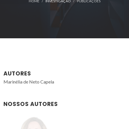
HOME
INVESTIGAÇÃO
PUBLICAÇÕES
AUTORES
Marinélia de Neto Capela
NOSSOS AUTORES