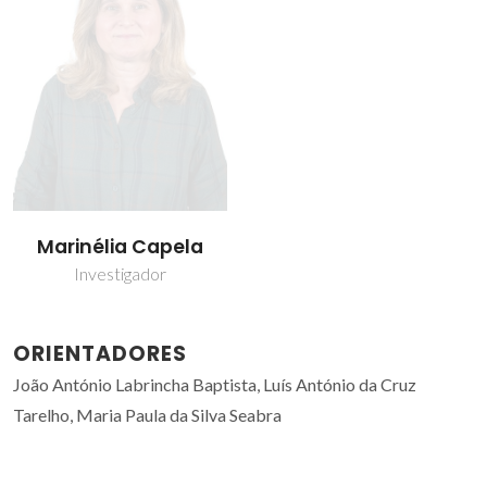
Marinélia Capela
Investigador
ORIENTADORES
João António Labrincha Baptista, Luís António da Cruz
Tarelho, Maria Paula da Silva Seabra