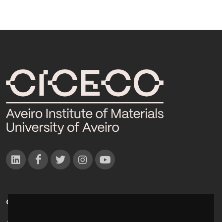
CONTACTOS