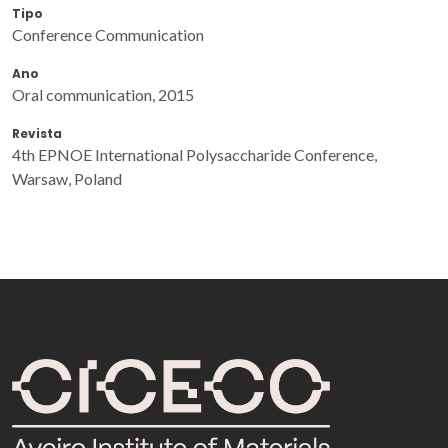
Tipo
Conference Communication
Ano
Oral communication, 2015
Revista
4th EPNOE International Polysaccharide Conference,
Warsaw, Poland