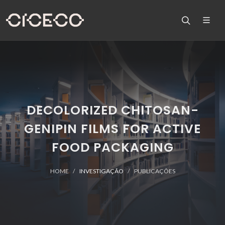
DECOLORIZED CHITOSAN-
GENIPIN FILMS FOR ACTIVE
FOOD PACKAGING
HOME
INVESTIGAÇÃO
PUBLICAÇÕES