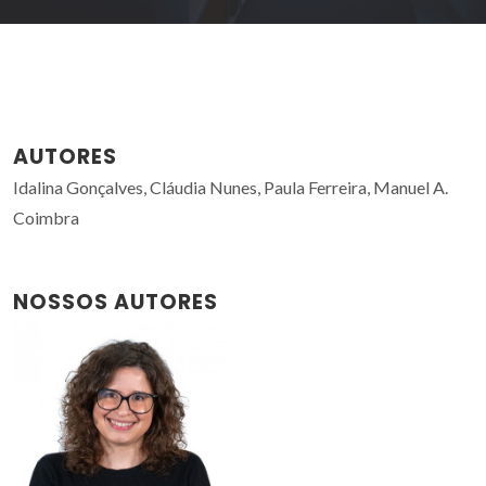
AUTORES
Idalina Gonçalves, Cláudia Nunes, Paula Ferreira, Manuel A.
Coimbra
NOSSOS AUTORES