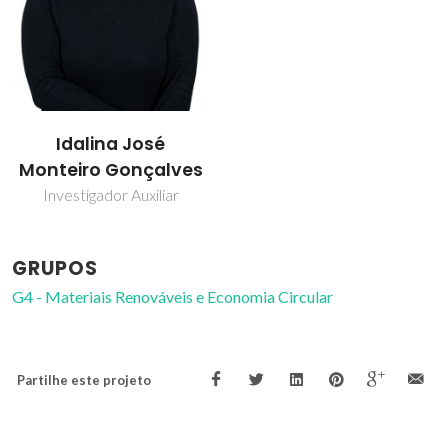
Idalina José
Monteiro Gonçalves
Investigador Auxiliar
GRUPOS
G4 - Materiais Renováveis e Economia Circular
Partilhe este projeto