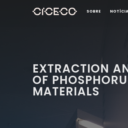
SOBRE
NOTÍCI
EXTRACTION A
OF PHOSPHORU
MATERIALS