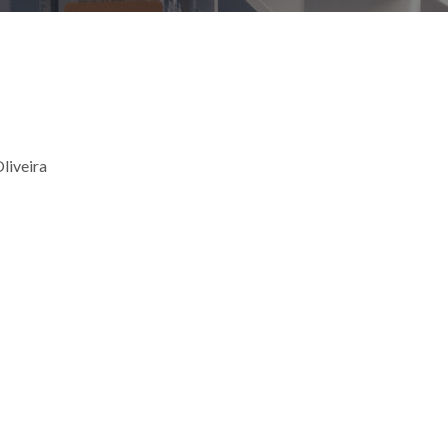
Oliveira