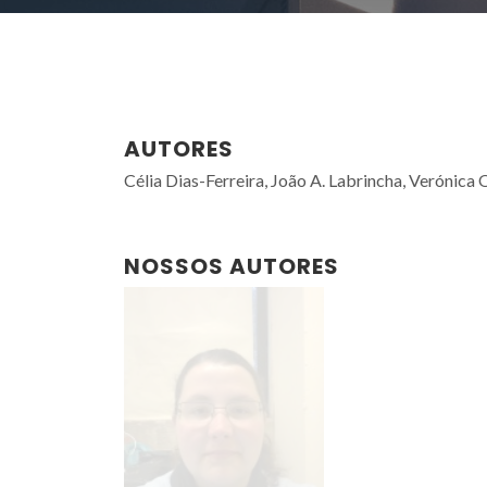
AUTORES
Célia Dias-Ferreira, João A. Labrincha, Verónica 
NOSSOS AUTORES