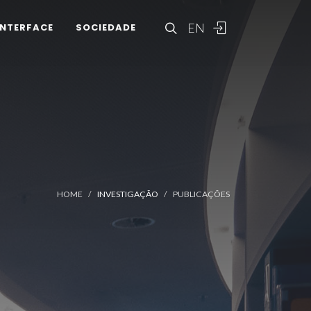
EN
INTERFACE
SOCIEDADE
HOME
INVESTIGAÇÃO
PUBLICAÇÕES