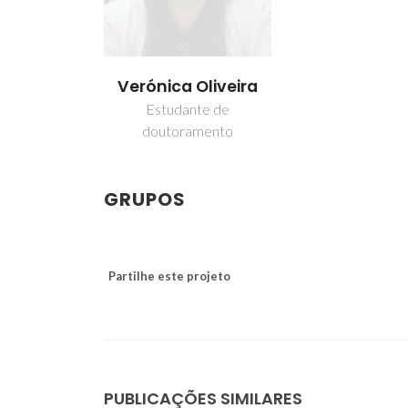
Verónica Oliveira
Estudante de
doutoramento
GRUPOS
Partilhe este projeto
PUBLICAÇÕES SIMILARES