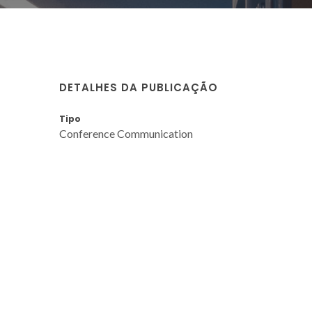
DETALHES DA PUBLICAÇÃO
Tipo
Conference Communication