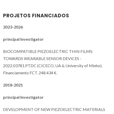
PROJETOS FINANCIADOS
2023-2026
principal Investigator
BIOCOMPATIBLE PIEZOELECTRIC THIN FILMS:
TOWARDS WEARABLE SENSOR DEVICES -
2022.03781.PTDC (CICECO, UA & University of Minho).
Financiamento FCT. 248.434 €.
2018-2021
principal Investigator
DEVELOPMENT OF NEW PIEZOELECTRIC MATERIALS