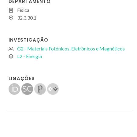
DEPARTAMENTO
Física
32.3.30.1
INVESTIGAÇÃO
G2 - Materiais Fotónicos, Eletrónicos e Magnéticos
L2 - Energia
LIGAÇÕES