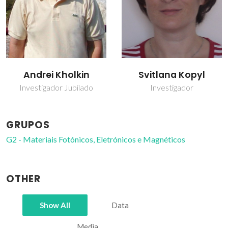
Andrei Kholkin
Svitlana Kopyl
Investigador Jubilado
Investigador
GRUPOS
G2 - Materiais Fotónicos, Eletrónicos e Magnéticos
OTHER
Show All
Data
Media