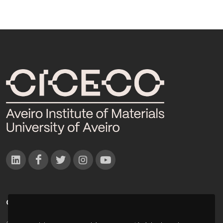
CONTACTOS