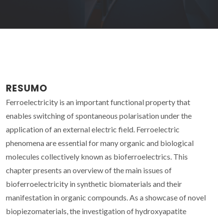
RESUMO
Ferroelectricity is an important functional property that
enables switching of spontaneous polarisation under the
application of an external electric field. Ferroelectric
phenomena are essential for many organic and biological
molecules collectively known as bioferroelectrics. This
chapter presents an overview of the main issues of
bioferroelectricity in synthetic biomaterials and their
manifestation in organic compounds. As a showcase of novel
biopiezomaterials, the investigation of hydroxyapatite