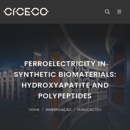
FERROELECTRICITY IN
SYNTHETIC BIOMATERIALS:
HYDROXYAPATITE AND
POLYPEPTIDES
HOME
INVESTIGAÇÃO
PUBLICAÇÕES