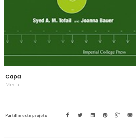
Capa
Media
Partilhe este projeto