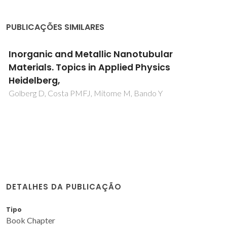
PUBLICAÇÕES SIMILARES
Inorganic and Metallic Nanotubular
Materials. Topics in Applied Physics
Heidelberg,
Golberg D, Costa PMFJ, Mitome M, Bando Y
DETALHES DA PUBLICAÇÃO
Tipo
Book Chapter