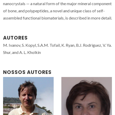
nanocrystals — a natural form of the major mineral component
of bone, and polypeptides, a novel and unique class of self-
assembled functional biomaterials, is described in more detail.
AUTORES
M. Ivanov, S. Kopyl, S.A.M. Tofail, K. Ryan, B.J. Rodriguez, V. Ya.
Shur, and A. L. Kholkin
NOSSOS AUTORES