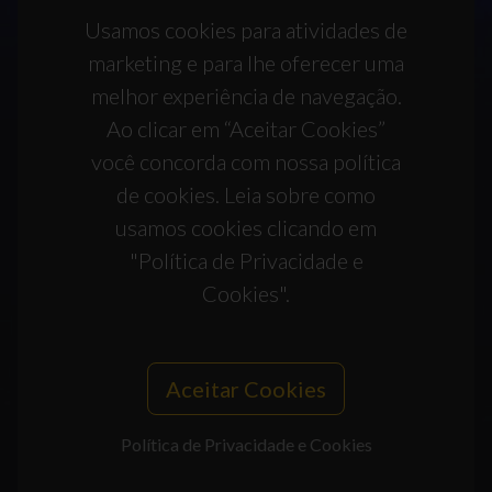
Usamos cookies para atividades de
marketing e para lhe oferecer uma
melhor experiência de navegação.
Ao clicar em “Aceitar Cookies”
você concorda com nossa política
de cookies. Leia sobre como
usamos cookies clicando em
"Política de Privacidade e
Cookies".
Aceitar Cookies
Política de Privacidade e Cookies