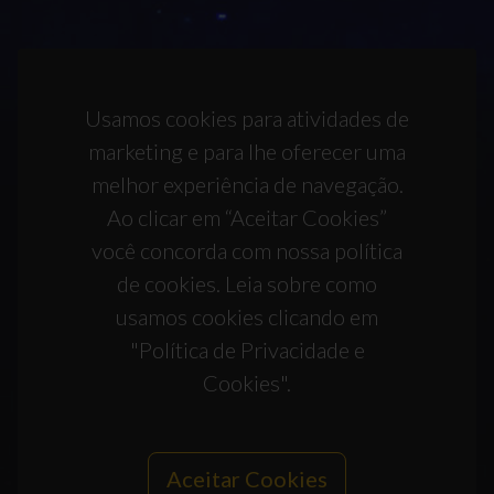
Usamos cookies para atividades de
marketing e para lhe oferecer uma
melhor experiência de navegação.
Ao clicar em “Aceitar Cookies”
você concorda com nossa política
de cookies. Leia sobre como
usamos cookies clicando em
"Política de Privacidade e
Cookies".
Aceitar Cookies