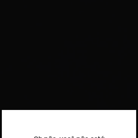
BEM VINDO DE VOLTA!