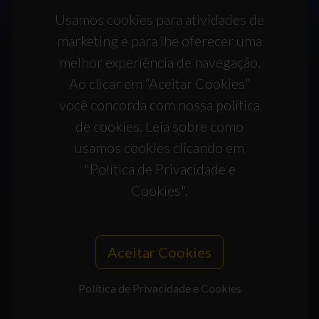
Usamos cookies para atividades de
marketing e para lhe oferecer uma
melhor experiência de navegação.
Ao clicar em “Aceitar Cookies”
você concorda com nossa política
de cookies. Leia sobre como
usamos cookies clicando em
"Política de Privacidade e
Cookies".
Aceitar Cookies
Política de Privacidade e Cookies