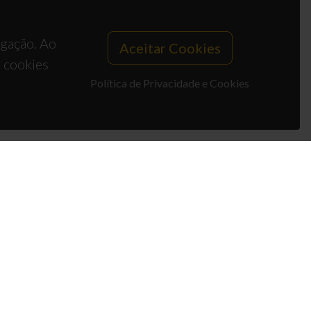
egação. Ao
Aceitar Cookies
s cookies
Política de Privacidade e Cookies