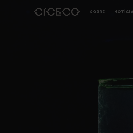
SOBRE
NOTÍCI