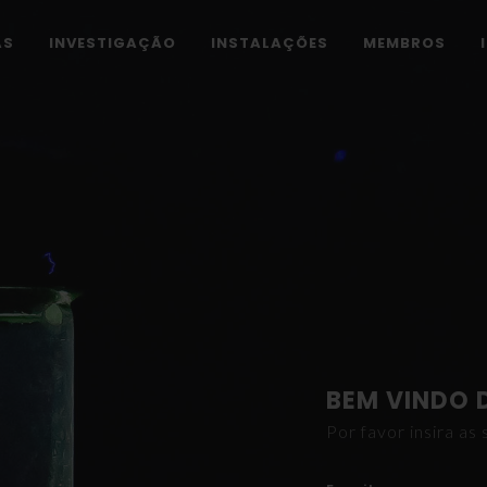
AS
INVESTIGAÇÃO
INSTALAÇÕES
MEMBROS
BEM VINDO 
Por favor insira a