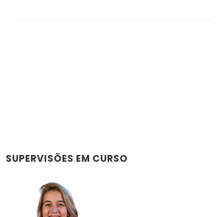
SUPERVISÕES EM CURSO