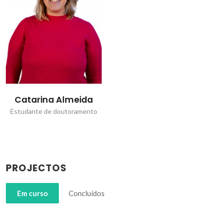
Catarina Almeida
Estudante de doutoramento
PROJECTOS
Em curso
Concluídos