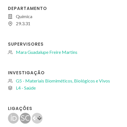
DEPARTAMENTO
Química
29.3.31
SUPERVISORES
Mara Guadalupe Freire Martins
INVESTIGAÇÃO
G5 - Materiais Biomiméticos, Biológicos e Vivos
L4 - Saúde
LIGAÇÕES