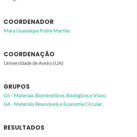
COORDENADOR
Mara Guadalupe Freire Martins
COORDENAÇÃO
Universidade de Aveiro (UA)
GRUPOS
G5 - Materiais Biomiméticos, Biológicos e Vivos;
G4 - Materiais Renováveis e Economia Circular;
RESULTADOS