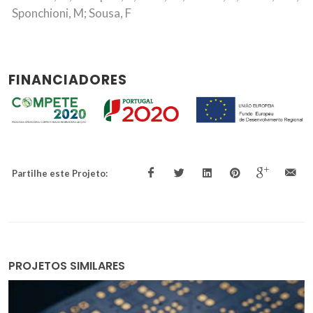
Sponchioni, M; Sousa, F
FINANCIADORES
Partilhe este Projeto:
PROJETOS SIMILARES