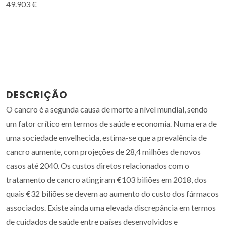
49.903 €
DESCRIÇÃO
O cancro é a segunda causa de morte a nível mundial, sendo
um fator crítico em termos de saúde e economia. Numa era de
uma sociedade envelhecida, estima-se que a prevalência de
cancro aumente, com projeções de 28,4 milhões de novos
casos até 2040. Os custos diretos relacionados com o
tratamento de cancro atingiram €103 biliões em 2018, dos
quais €32 biliões se devem ao aumento do custo dos fármacos
associados. Existe ainda uma elevada discrepância em termos
de cuidados de saúde entre países desenvolvidos e