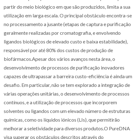
partir do meio biológico em que são produzidos, limita a sua
utilização em larga escala. O principal obstáculo encontra-se
no processamento a jusante (etapas de captura e purificação
geralmente realizadas por cromatografia, e envolvendo
ligandos biológicos de elevado custo e baixa estabilidade),
responsável por até 80% dos custos de produção de
biofármacos.Apesar dos vários avanços nesta área, o
desenvolvimento de processos de purificação inovadores
capazes de ultrapassar a barreira custo-eficiência é ainda um
desafio. Em particular, não se tem explorado a integração de
várias operações unitárias, o desenvolvimento de processos
contínuos, e a utilização de processos que incorporem
solventes ou ligandos com um elevado número de estruturas
químicas, como os líquidos iónicos (LIs), que permitirão
melhorar a seletividade para diversos produtos.O PureDNA
visa superar os obstáculos descritos através do