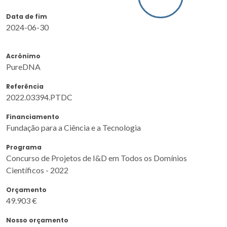
Data de fim
2024-06-30
Acrónimo
PureDNA
Referência
2022.03394.PTDC
Financiamento
Fundação para a Ciência e a Tecnologia
Programa
Concurso de Projetos de I&D em Todos os Domínios
Científicos - 2022
Orçamento
49.903 €
Nosso orçamento