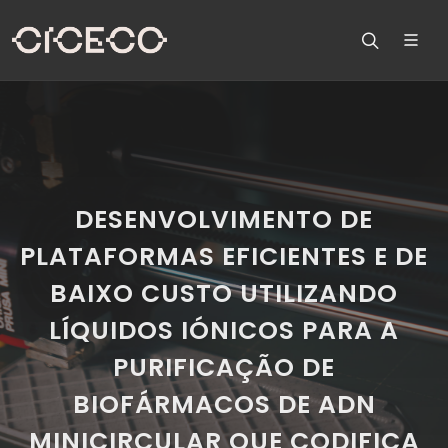
DESENVOLVIMENTO DE
PLATAFORMAS EFICIENTES E DE
BAIXO CUSTO UTILIZANDO
LÍQUIDOS IÓNICOS PARA A
PURIFICAÇÃO DE
BIOFÁRMACOS DE ADN
MINICIRCULAR QUE CODIFICA