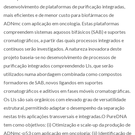
desenvolvimento de plataformas de purificação integradas,
mais eficientes e de menor custo para biofármacos de
ADNmc com aplicação em oncologia. Estas plataformas
compreendem sistemas aquosos bifásicos (SAB) e suportes
cromatográficos, a partir das quais processos integrados e
contínuos serão investigados. A natureza inovadora deste
projeto baseia-se no desenvolvimento de processos de
purificação integrados compreendendo LIs, que serão
utilizados numa abordagem combinada como compostos
formadores de SAB, novos ligandos em suportes
cromatográficos e aditivos em fases móveis cromatográficas.
Os LIs são sais orgânicos com elevado grau de versatilidade
estrutural, permitindo adaptar o desempenho da separação
nestas três aplicações transversais e integradas.O PureDNA
tem como objetivos: (i) Otimização e scale-up da produção de
ADNmc-p53 com aplicação em oncologia; (ii) Identificação de