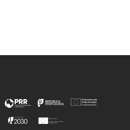
network