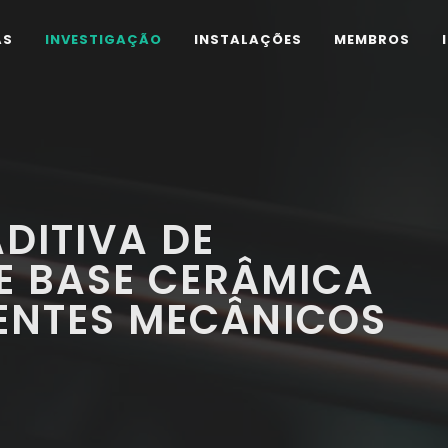
AS
INVESTIGAÇÃO
INSTALAÇÕES
MEMBROS
DITIVA DE
E BASE CERÂMICA
NTES MECÂNICOS