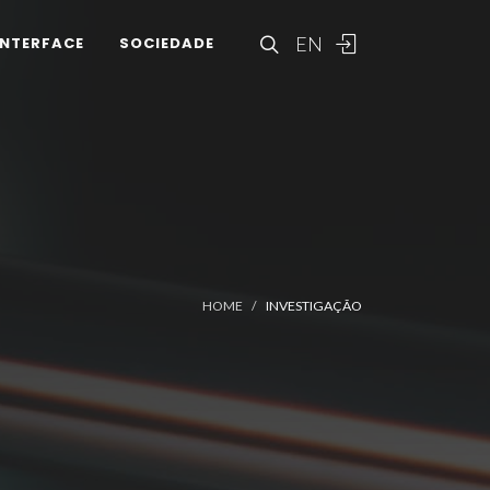
EN
INTERFACE
SOCIEDADE
HOME
INVESTIGAÇÃO