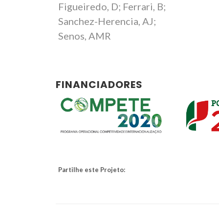
Figueiredo, D; Ferrari, B;
Sanchez-Herencia, AJ;
Senos, AMR
FINANCIADORES
Partilhe este Projeto: