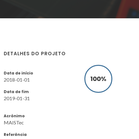
DETALHES DO PROJETO
Data de início
100
%
2018-01-01
Data de fim
2019-01-31
Acrónimo
MAISTec
Referência