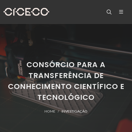
CONSÓRCIO PARA A
TRANSFERÊNCIA DE
CONHECIMENTO CIENTÍFICO E
TECNOLÓGICO
HOME
INVESTIGAÇÃO