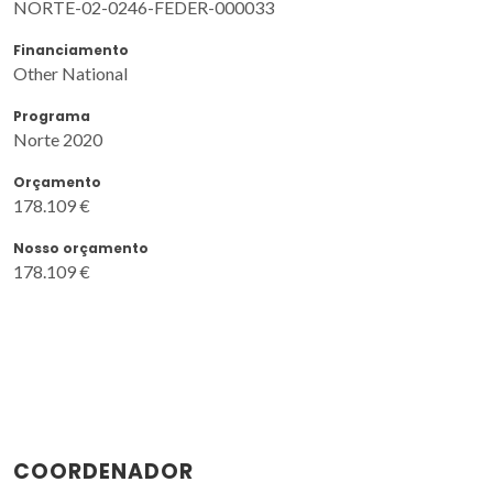
NORTE-02-0246-FEDER-000033
Financiamento
Other National
Programa
Norte 2020
Orçamento
178.109 €
Nosso orçamento
178.109 €
COORDENADOR