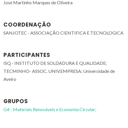
José Martinho Marques de Oliveira
COORDENAÇÃO
SANJOTEC - ASSOCIAÇÃO CIENTIFICA E TECNOLOGICA
PARTICIPANTES
ISQ - INSTITUTO DE SOLDADURA E QUALIDADE;
TECMINHO- ASSOC. UNIV.EMPRESA; Universidade de
Aveiro
GRUPOS
G4 - Materiais Renováveis e Economia Circular;