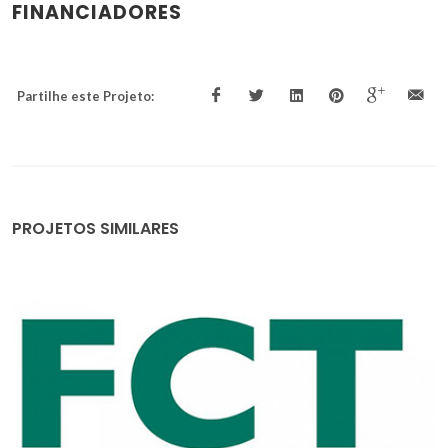
FINANCIADORES
Partilhe este Projeto:
PROJETOS SIMILARES