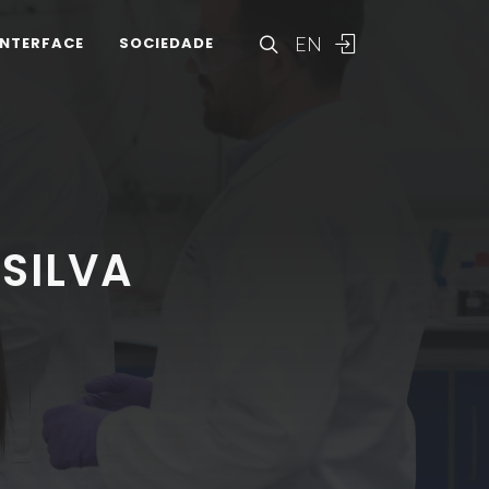
EN
INTERFACE
SOCIEDADE
 SILVA