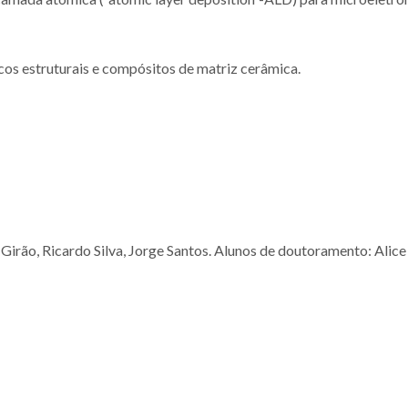
os estruturais e compósitos de matriz cerâmica.
 Girão, Ricardo Silva, Jorge Santos. Alunos de doutoramento: Alice