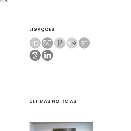
LIGAÇÕES
ÚLTIMAS NOTÍCIAS