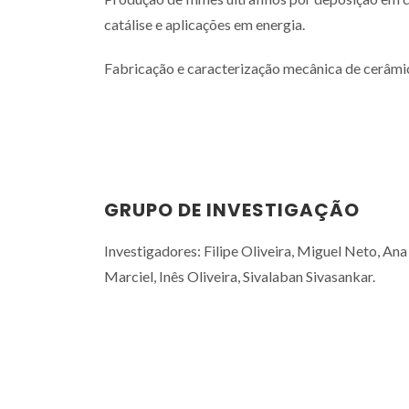
catálise e aplicações em energia.
Fabricação e caracterização mecânica de cerâmic
GRUPO DE INVESTIGAÇÃO
Investigadores: Filipe Oliveira, Miguel Neto, Ana
Marciel, Inês Oliveira, Sivalaban Sivasankar.