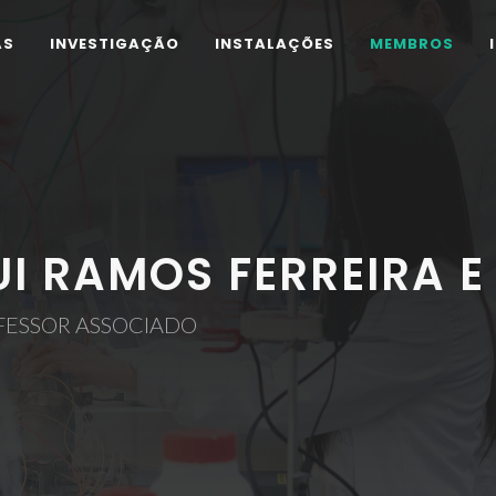
AS
INVESTIGAÇÃO
INSTALAÇÕES
MEMBROS
UI RAMOS FERREIRA E
FESSOR ASSOCIADO