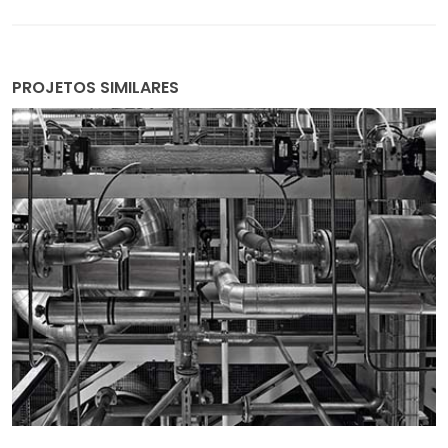
PROJETOS SIMILARES