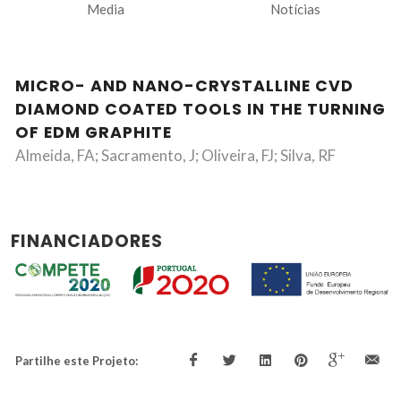
Media
Notícias
MICRO- AND NANO-CRYSTALLINE CVD
DIAMOND COATED TOOLS IN THE TURNING
OF EDM GRAPHITE
Almeida, FA; Sacramento, J; Oliveira, FJ; Silva, RF
FINANCIADORES
Partilhe este Projeto: