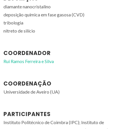
diamante nanocristalino
deposição química em fase gasosa (CVD)
tribologia
nitreto de silício
COORDENADOR
Rui Ramos Ferreira e Silva
COORDENAÇÃO
Universidade de Aveiro (UA)
PARTICIPANTES
Instituto Politécnico de Coimbra (IPC); Instituto de