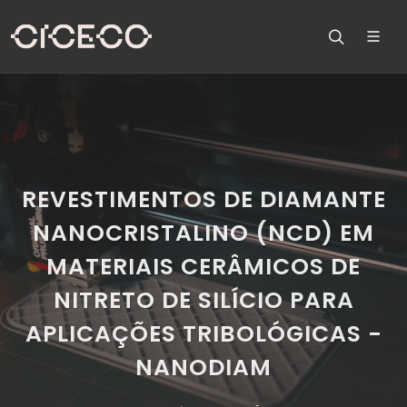
REVESTIMENTOS DE DIAMANTE
NANOCRISTALINO (NCD) EM
MATERIAIS CERÂMICOS DE
NITRETO DE SILÍCIO PARA
APLICAÇÕES TRIBOLÓGICAS -
NANODIAM