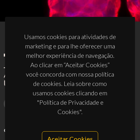
Usamos cookies para atividades de
marketing e para lhe oferecer uma
melhor experiência de navegação.
Ao clicar em “Aceitar Cookies”
você concorda com nossa política
de cookies. Leia sobre como
usamos cookies clicando em
"Política de Privacidade e
Cookies".
CONTACTOS
Aceitar Cookies