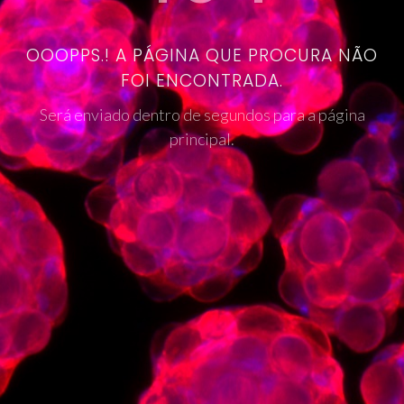
OOOPPS.! A PÁGINA QUE PROCURA NÃO
FOI ENCONTRADA.
Será enviado dentro de segundos para a página
principal.