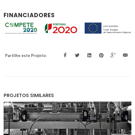
FINANCIADORES
Partilhe este Projeto:
PROJETOS SIMILARES