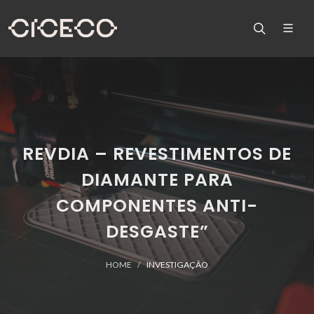
REVDIA – REVESTIMENTOS DE
DIAMANTE PARA
COMPONENTES ANTI-
DESGASTE”
HOME
INVESTIGAÇÃO