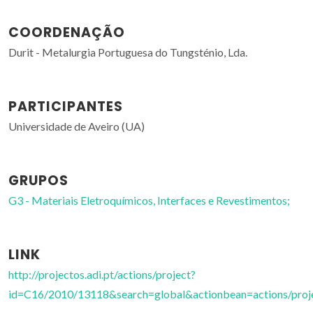
COORDENAÇÃO
Durit - Metalurgia Portuguesa do Tungsténio, Lda.
PARTICIPANTES
Universidade de Aveiro (UA)
GRUPOS
G3 - Materiais Eletroquímicos, Interfaces e Revestimentos;
LINK
http://projectos.adi.pt/actions/project?
id=C16/2010/13118&search=global&actionbean=actions/proj