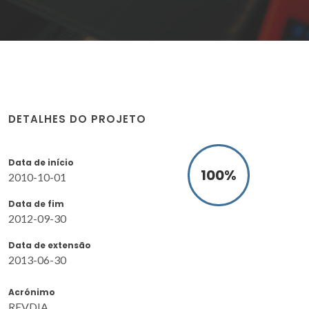
DETALHES DO PROJETO
Data de início
100
%
2010-10-01
Data de fim
2012-09-30
Data de extensão
2013-06-30
Acrónimo
REVDIA