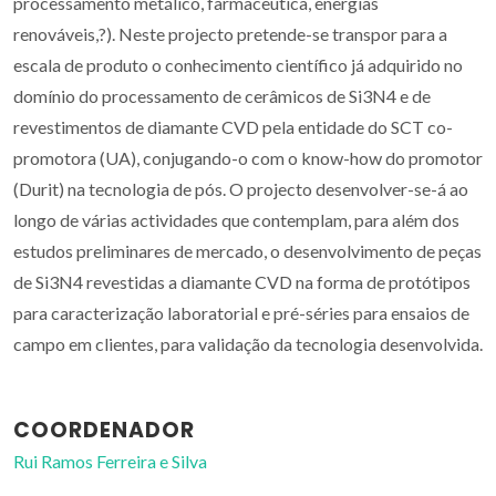
processamento metálico, farmacêutica, energias
renováveis,?). Neste projecto pretende-se transpor para a
escala de produto o conhecimento científico já adquirido no
domínio do processamento de cerâmicos de Si3N4 e de
revestimentos de diamante CVD pela entidade do SCT co-
promotora (UA), conjugando-o com o know-how do promotor
(Durit) na tecnologia de pós. O projecto desenvolver-se-á ao
longo de várias actividades que contemplam, para além dos
estudos preliminares de mercado, o desenvolvimento de peças
de Si3N4 revestidas a diamante CVD na forma de protótipos
para caracterização laboratorial e pré-séries para ensaios de
campo em clientes, para validação da tecnologia desenvolvida.
COORDENADOR
Rui Ramos Ferreira e Silva