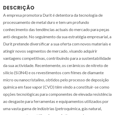
DESCRIÇÃO
A empresa promotora Durit é detentora da tecnologia de
processamento de metal duro e tem um profundo
conhecimento das tendências actuais do mercado para peças
anti-desgaste. No seguimento da sua estratégia empresarial, a
Durit pretende diversificar a sua oferta com novos materiais e
atingir novos segmentos de mercado, visando adquirir
vantagens competitivas, contribuindo para a sustentabilidade
da sua actividade. Recentemente, os cerâmicos de nitreto de
silício (Si3N4) e os revestimentos com filmes de diamante
micro ou nanocristalino, obtidos pelo processo de deposição
química em fase vapor (CVD) têm vindo a constituir-se como
opções tecnológicas para componentes de elevada resistência
ao desgaste para ferramentas e equipamentos utilizados por
uma vasta gama de indústrias (petroquímica, gás natural,