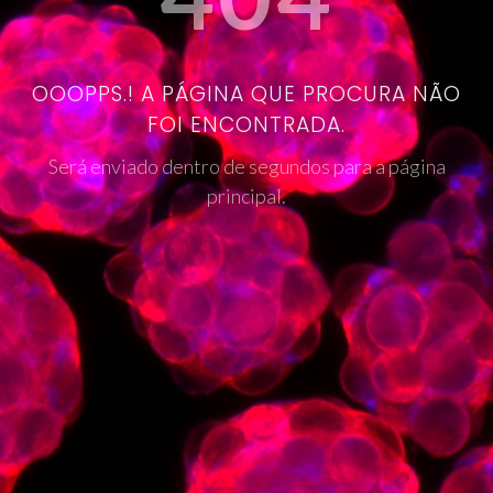
OOOPPS.! A PÁGINA QUE PROCURA NÃO
FOI ENCONTRADA.
Será enviado dentro de segundos para a página
principal.