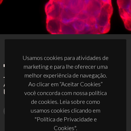
Usamos cookies para atividades de
marketing e para lhe oferecer uma
melhor experiência de navegação.
Ao clicar em “Aceitar Cookies”
você concorda com nossa política
de cookies. Leia sobre como
usamos cookies clicando em
"Política de Privacidade e
Cookies".