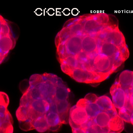
SOBRE
NOTÍCI