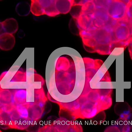
40
.! A PÁGINA QUE PROCURA NÃO FOI ENCO