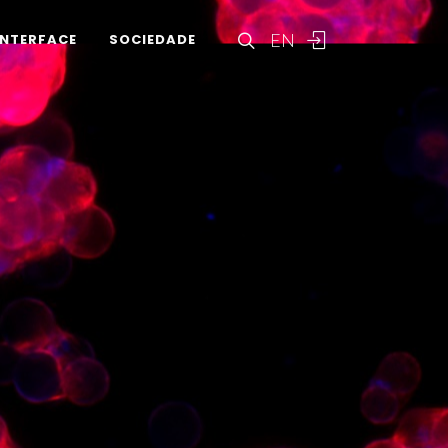
EN
INTERFACE
SOCIEDADE