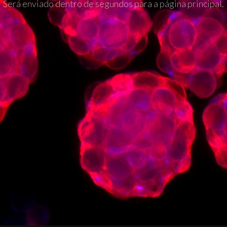
Será enviado dentro de segundos para a página principal.