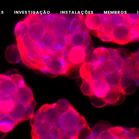
AS
INVESTIGAÇÃO
INSTALAÇÕES
MEMBROS