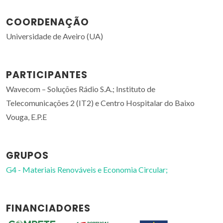
COORDENAÇÃO
Universidade de Aveiro (UA)
PARTICIPANTES
Wavecom – Soluções Rádio S.A.; Instituto de
Telecomunicações 2 (IT2) e Centro Hospitalar do Baixo
Vouga, E.P.E
GRUPOS
G4 - Materiais Renováveis e Economia Circular;
FINANCIADORES