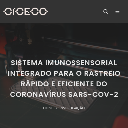
SISTEMA IMUNOSSENSORIAL
INTEGRADO PARA O RASTREIO
RÁPIDO E EFICIENTE DO
CORONAVÍRUS SARS-COV-2
HOME
INVESTIGAÇÃO