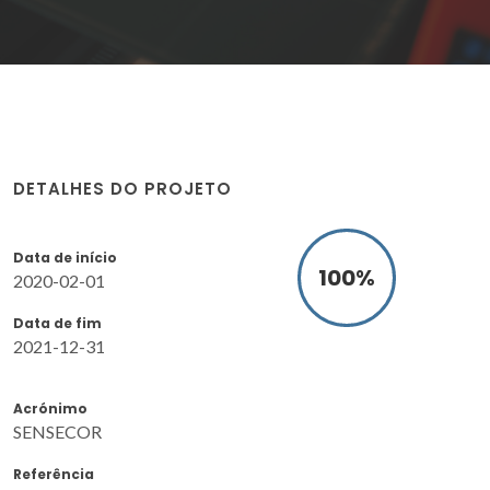
DETALHES DO PROJETO
Data de início
100
%
2020-02-01
Data de fim
2021-12-31
Acrónimo
SENSECOR
Referência