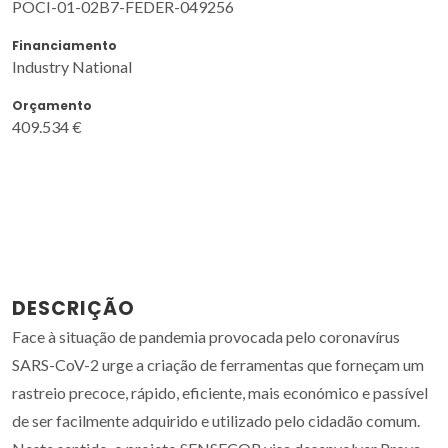
POCI-01-02B7-FEDER-049256
Financiamento
Industry National
Orçamento
409.534 €
DESCRIÇÃO
Face à situação de pandemia provocada pelo coronavírus
SARS-CoV-2 urge a criação de ferramentas que forneçam um
rastreio precoce, rápido, eficiente, mais económico e passível
de ser facilmente adquirido e utilizado pelo cidadão comum.