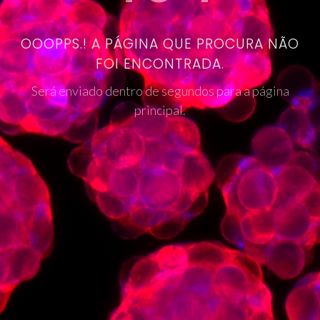
OOOPPS.! A PÁGINA QUE PROCURA NÃO
FOI ENCONTRADA.
Será enviado dentro de segundos para a página
principal.