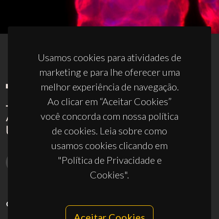
Usamos cookies para atividades de
marketing e para lhe oferecer uma
melhor experiência de navegação.
Ao clicar em “Aceitar Cookies”
você concorda com nossa política
de cookies. Leia sobre como
usamos cookies clicando em
"Política de Privacidade e
Cookies".
CONTACTOS
Aceitar Cookies