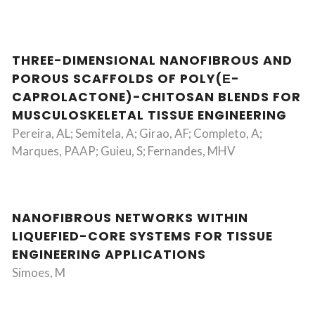
THREE-DIMENSIONAL NANOFIBROUS AND
POROUS SCAFFOLDS OF POLY(Ε-
CAPROLACTONE)-CHITOSAN BLENDS FOR
MUSCULOSKELETAL TISSUE ENGINEERING
Pereira, AL; Semitela, A; Girao, AF; Completo, A;
Marques, PAAP; Guieu, S; Fernandes, MHV
NANOFIBROUS NETWORKS WITHIN
LIQUEFIED-CORE SYSTEMS FOR TISSUE
ENGINEERING APPLICATIONS
Simoes, M