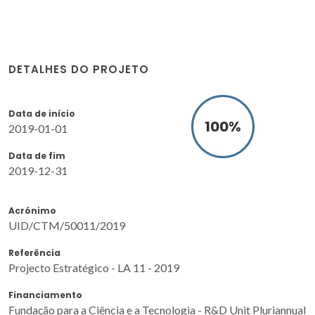
DETALHES DO PROJETO
Data de início
100
%
2019-01-01
Data de fim
2019-12-31
Acrónimo
UID/CTM/50011/2019
Referência
Projecto Estratégico - LA 11 - 2019
Financiamento
Fundação para a Ciência e a Tecnologia - R&D Unit Pluriannual