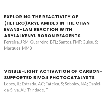
EXPLORING THE REACTIVITY OF
(HETERO)ARYL AMIDES IN THE CHAN-
EVANS-LAM REACTION WITH
ARYLALKENYL BORON REAGENTS
Ferreira, JRM; Guerreiro, BFL; Santos, FMF; Guieu, S;
Marques, MMB
VISIBLE-LIGHT ACTIVATION OF CARBON-
SUPPORTED BIVO4 PHOTOCATALYSTS
Lopes, JL; Estrada, AC; Fateixa, S; Sobolev, NA; Daniel-
da-Silva, AL; Trindade, T