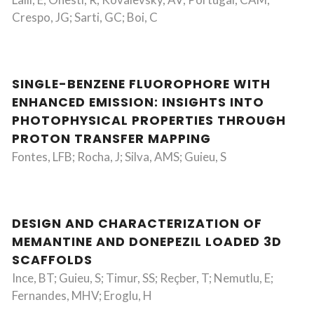
Crespo, JG; Sarti, GC; Boi, C
SINGLE-BENZENE FLUOROPHORE WITH
ENHANCED EMISSION: INSIGHTS INTO
PHOTOPHYSICAL PROPERTIES THROUGH
PROTON TRANSFER MAPPING
Fontes, LFB; Rocha, J; Silva, AMS; Guieu, S
DESIGN AND CHARACTERIZATION OF
MEMANTINE AND DONEPEZIL LOADED 3D
SCAFFOLDS
Ince, BT; Guieu, S; Timur, SS; Reçber, T; Nemutlu, E;
Fernandes, MHV; Eroglu, H