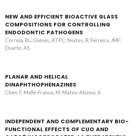
NEW AND EFFICIENT BIOACTIVE GLASS
COMPOSITIONS FOR CONTROLLING
ENDODONTIC PATHOGENS
Correia, BL; Gomes, ATPC; Noites, R; Ferreira, JMF;
Duarte, AS
PLANAR AND HELICAL
DINAPHTHOPHENAZINES
Chen, F; Melle-Franco, M; Mateo-Alonso, A
INDEPENDENT AND COMPLEMENTARY BIO-
FUNCTIONAL EFFECTS OF CUO AND