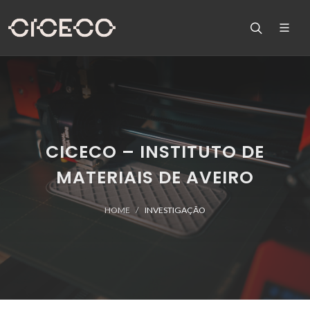
CICECO – INSTITUTO DE
MATERIAIS DE AVEIRO
HOME
INVESTIGAÇÃO