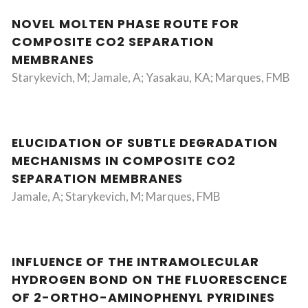
NOVEL MOLTEN PHASE ROUTE FOR
COMPOSITE CO2 SEPARATION
MEMBRANES
Starykevich, M; Jamale, A; Yasakau, KA; Marques, FMB
ELUCIDATION OF SUBTLE DEGRADATION
MECHANISMS IN COMPOSITE CO2
SEPARATION MEMBRANES
Jamale, A; Starykevich, M; Marques, FMB
INFLUENCE OF THE INTRAMOLECULAR
HYDROGEN BOND ON THE FLUORESCENCE
OF 2-ORTHO-AMINOPHENYL PYRIDINES