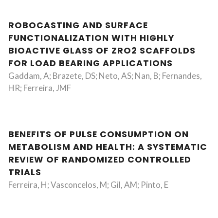
ROBOCASTING AND SURFACE
FUNCTIONALIZATION WITH HIGHLY
BIOACTIVE GLASS OF ZRO2 SCAFFOLDS
FOR LOAD BEARING APPLICATIONS
Gaddam, A; Brazete, DS; Neto, AS; Nan, B; Fernandes,
HR; Ferreira, JMF
BENEFITS OF PULSE CONSUMPTION ON
METABOLISM AND HEALTH: A SYSTEMATIC
REVIEW OF RANDOMIZED CONTROLLED
TRIALS
Ferreira, H; Vasconcelos, M; Gil, AM; Pinto, E