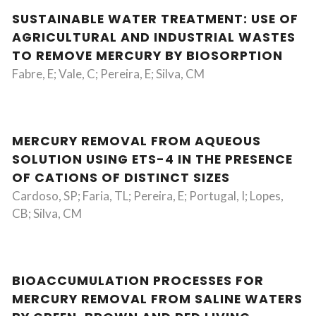
SUSTAINABLE WATER TREATMENT: USE OF
AGRICULTURAL AND INDUSTRIAL WASTES
TO REMOVE MERCURY BY BIOSORPTION
Fabre, E; Vale, C; Pereira, E; Silva, CM
MERCURY REMOVAL FROM AQUEOUS
SOLUTION USING ETS-4 IN THE PRESENCE
OF CATIONS OF DISTINCT SIZES
Cardoso, SP; Faria, TL; Pereira, E; Portugal, I; Lopes,
CB; Silva, CM
BIOACCUMULATION PROCESSES FOR
MERCURY REMOVAL FROM SALINE WATERS