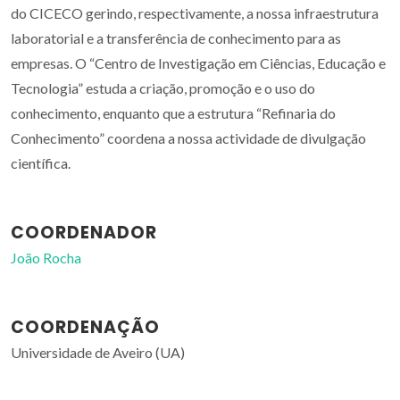
do CICECO gerindo, respectivamente, a nossa infraestrutura
laboratorial e a transferência de conhecimento para as
empresas. O “Centro de Investigação em Ciências, Educação e
Tecnologia” estuda a criação, promoção e o uso do
conhecimento, enquanto que a estrutura “Refinaria do
Conhecimento” coordena a nossa actividade de divulgação
científica.
COORDENADOR
João Rocha
COORDENAÇÃO
Universidade de Aveiro (UA)