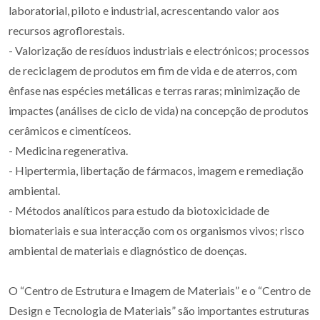
laboratorial, piloto e industrial, acrescentando valor aos
recursos agroflorestais.
- Valorização de resíduos industriais e electrónicos; processos
de reciclagem de produtos em fim de vida e de aterros, com
ênfase nas espécies metálicas e terras raras; minimização de
impactes (análises de ciclo de vida) na concepção de produtos
cerâmicos e cimentíceos.
- Medicina regenerativa.
- Hipertermia, libertação de fármacos, imagem e remediação
ambiental.
- Métodos analíticos para estudo da biotoxicidade de
biomateriais e sua interacção com os organismos vivos; risco
ambiental de materiais e diagnóstico de doenças.
O “Centro de Estrutura e Imagem de Materiais” e o “Centro de
Design e Tecnologia de Materiais” são importantes estruturas