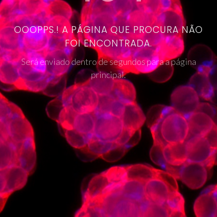
OOOPPS.! A PÁGINA QUE PROCURA NÃO
FOI ENCONTRADA.
Será enviado dentro de segundos para a página
principal.