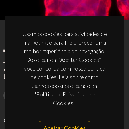
Usamos cookies para atividades de
marketing e para lhe oferecer uma
melhor experiência de navegação.
Ao clicar em “Aceitar Cookies”
você concorda com nossa política
de cookies. Leia sobre como
usamos cookies clicando em
"Política de Privacidade e
Cookies".
CONTACTOS
Aceitar Cookies