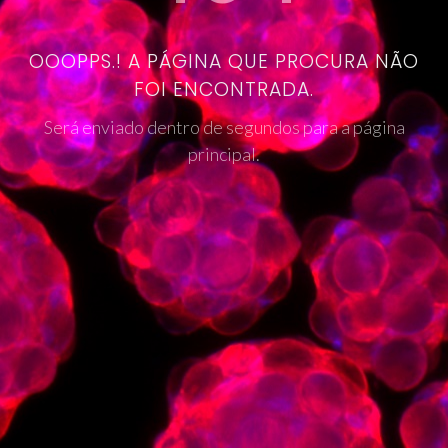
OOOPPS.! A PÁGINA QUE PROCURA NÃO
FOI ENCONTRADA.
Será enviado dentro de segundos para a página
principal.