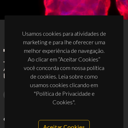
Usamos cookies para atividades de
marketing e para lhe oferecer uma
melhor experiência de navegação.
Ao clicar em “Aceitar Cookies”
você concorda com nossa política
de cookies. Leia sobre como
usamos cookies clicando em
"Política de Privacidade e
Cookies".
CONTACTOS
Aceitar Cookies