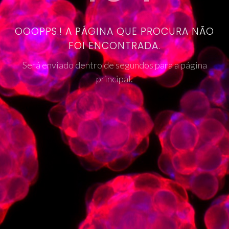
OOOPPS.! A PÁGINA QUE PROCURA NÃO
FOI ENCONTRADA.
Será enviado dentro de segundos para a página
principal.