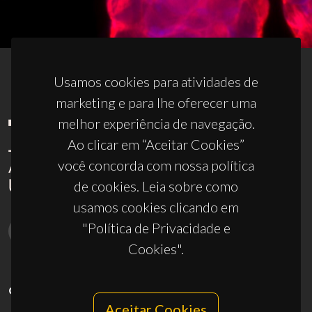
Usamos cookies para atividades de
marketing e para lhe oferecer uma
melhor experiência de navegação.
Ao clicar em “Aceitar Cookies”
você concorda com nossa política
de cookies. Leia sobre como
usamos cookies clicando em
"Política de Privacidade e
Cookies".
CONTACTOS
Aceitar Cookies