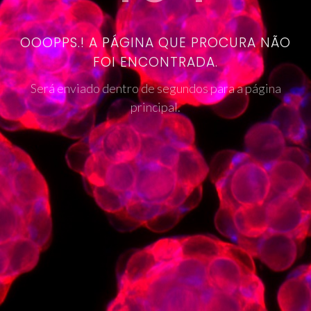
OOOPPS.! A PÁGINA QUE PROCURA NÃO
FOI ENCONTRADA.
Será enviado dentro de segundos para a página
principal.