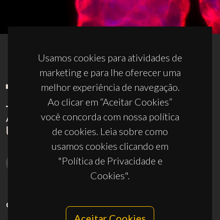
Usamos cookies para atividades de
marketing e para lhe oferecer uma
melhor experiência de navegação.
Ao clicar em “Aceitar Cookies”
você concorda com nossa política
de cookies. Leia sobre como
usamos cookies clicando em
"Política de Privacidade e
Cookies".
CONTACTOS
Aceitar Cookies