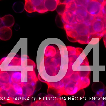
40
.! A PÁGINA QUE PROCURA NÃO FOI ENCO