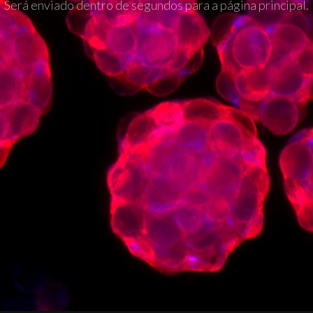
Será enviado dentro de segundos para a página principal.