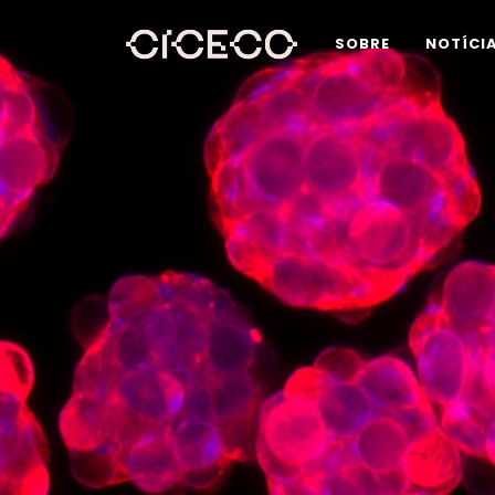
SOBRE
NOTÍCI