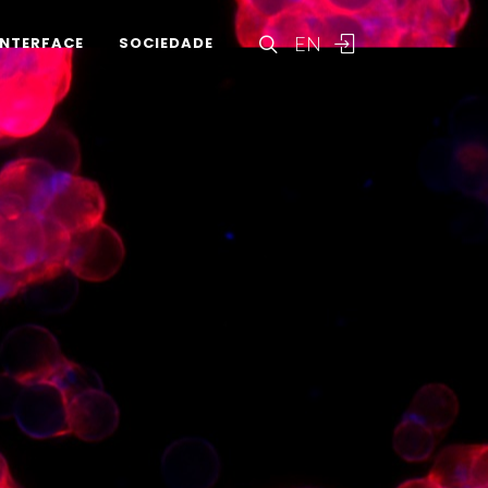
EN
INTERFACE
SOCIEDADE