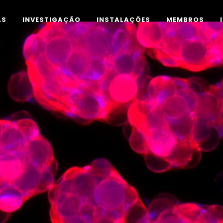
AS
INVESTIGAÇÃO
INSTALAÇÕES
MEMBROS