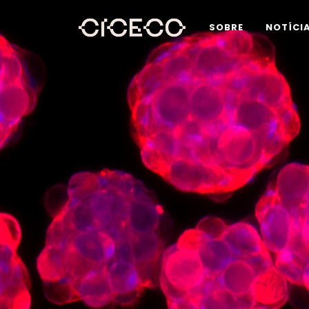
SOBRE
NOTÍCI