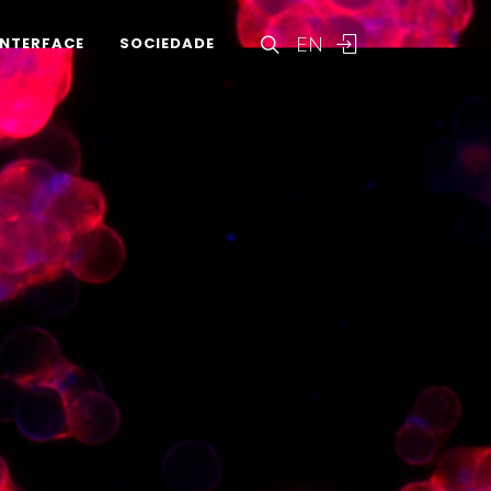
EN
INTERFACE
SOCIEDADE