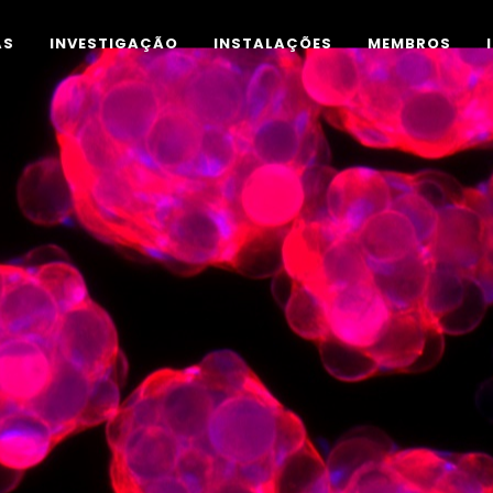
AS
INVESTIGAÇÃO
INSTALAÇÕES
MEMBROS