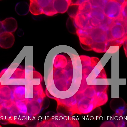
40
.! A PÁGINA QUE PROCURA NÃO FOI ENCO