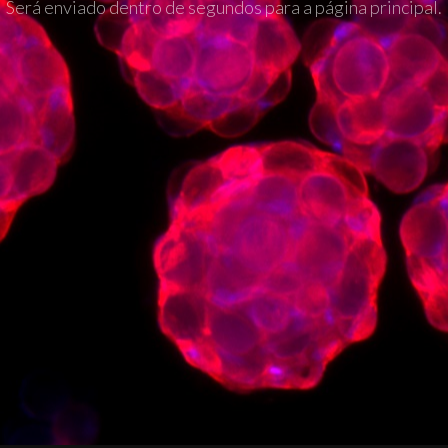
Será enviado dentro de segundos para a página principal.