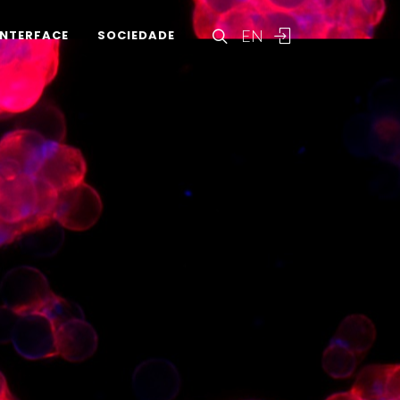
EN
INTERFACE
SOCIEDADE