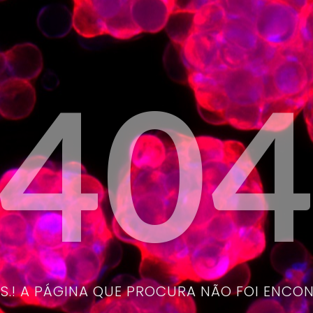
40
.! A PÁGINA QUE PROCURA NÃO FOI ENCO