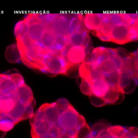
AS
INVESTIGAÇÃO
INSTALAÇÕES
MEMBROS