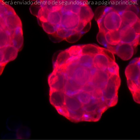
Será enviado dentro de segundos para a página principal.