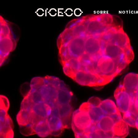
SOBRE
NOTÍCI