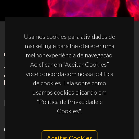
Usamos cookies para atividades de
marketing e para lhe oferecer uma
melhor experiência de navegação.
Ao clicar em “Aceitar Cookies”
você concorda com nossa política
de cookies. Leia sobre como
usamos cookies clicando em
"Política de Privacidade e
Cookies".
CONTACTOS
Aceitar Cookies