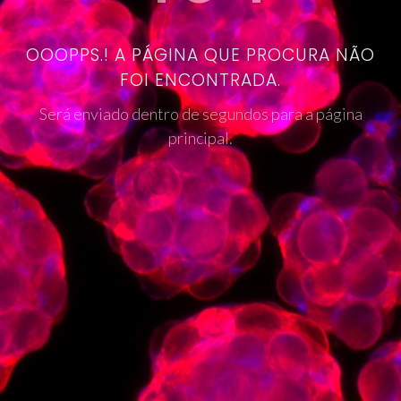
OOOPPS.! A PÁGINA QUE PROCURA NÃO
FOI ENCONTRADA.
Será enviado dentro de segundos para a página
principal.