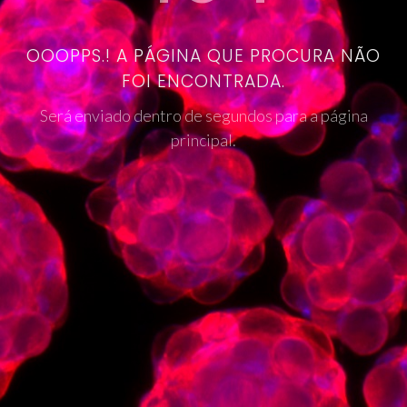
OOOPPS.! A PÁGINA QUE PROCURA NÃO
FOI ENCONTRADA.
Será enviado dentro de segundos para a página
principal.