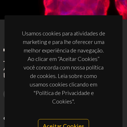
Usamos cookies para atividades de
marketing e para lhe oferecer uma
melhor experiência de navegação.
Ao clicar em “Aceitar Cookies”
você concorda com nossa política
de cookies. Leia sobre como
usamos cookies clicando em
"Política de Privacidade e
Cookies".
CONTACTOS
Aceitar Cookies