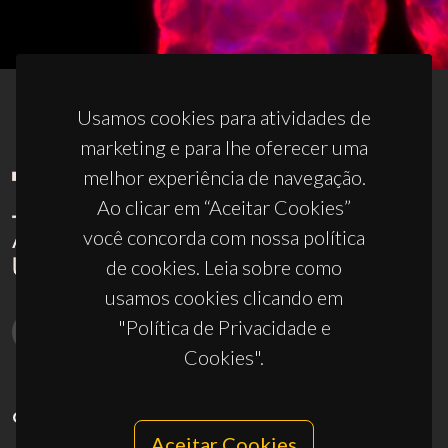
Usamos cookies para atividades de
marketing e para lhe oferecer uma
melhor experiência de navegação.
Ao clicar em “Aceitar Cookies”
você concorda com nossa política
de cookies. Leia sobre como
usamos cookies clicando em
"Política de Privacidade e
Cookies".
CONTACTOS
Aceitar Cookies