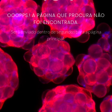
OOOPPS.! A PÁGINA QUE PROCURA NÃO
FOI ENCONTRADA.
Será enviado dentro de segundos para a página
principal.