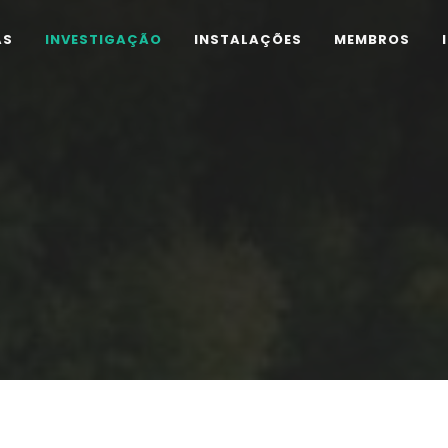
AS
INVESTIGAÇÃO
INSTALAÇÕES
MEMBROS