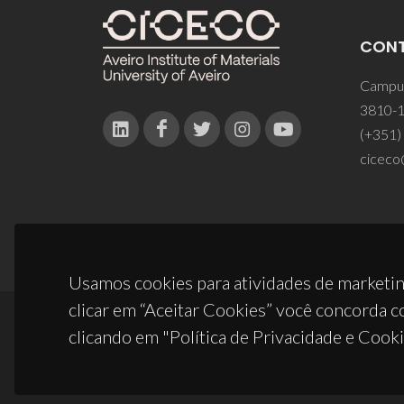
CON
Campus
3810-1
(+351)
ciceco
Usamos cookies para atividades de marketin
clicar em “Aceitar Cookies” você concorda c
clicando em "Política de Privacidade e Cooki