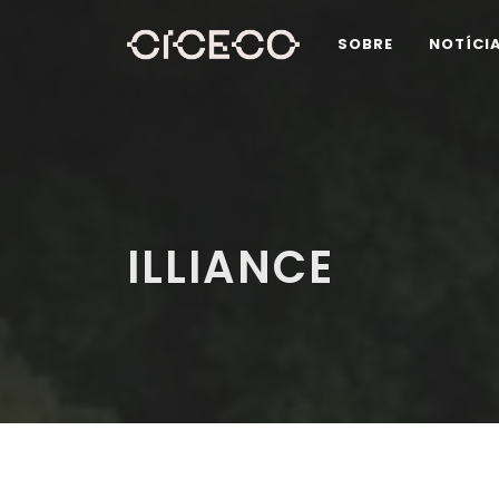
SOBRE
NOTÍCI
ILLIANCE