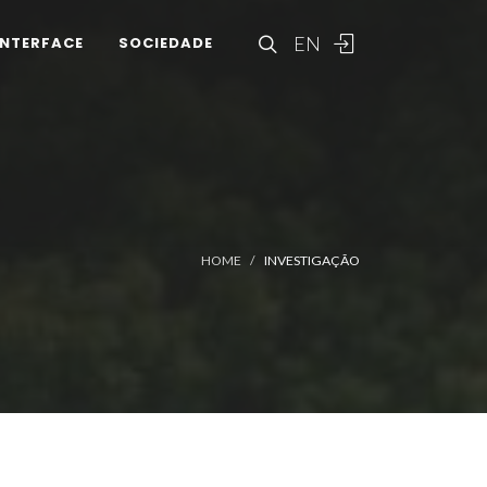
EN
INTERFACE
SOCIEDADE
HOME
INVESTIGAÇÃO