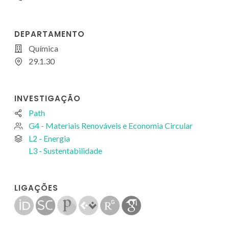
DEPARTAMENTO
Química
29.1.30
INVESTIGAÇÃO
Path
G4 - Materiais Renováveis e Economia Circular
L2 - Energia
L3 - Sustentabilidade
LIGAÇÕES