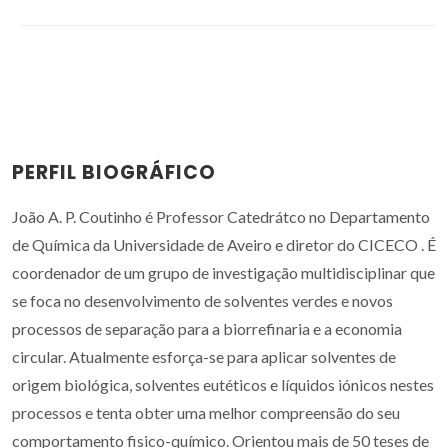
PERFIL BIOGRÁFICO
João A. P. Coutinho é Professor Catedrátco no Departamento
de Química da Universidade de Aveiro e diretor do CICECO . É
coordenador de um grupo de investigação multidisciplinar que
se foca no desenvolvimento de solventes verdes e novos
processos de separação para a biorrefinaria e a economia
circular. Atualmente esforça-se para aplicar solventes de
origem biológica, solventes eutéticos e líquidos iónicos nestes
processos e tenta obter uma melhor compreensão do seu
comportamento fisico-químico. Orientou mais de 50 teses de