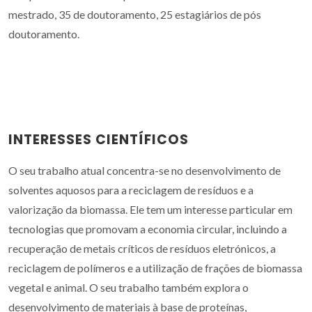
mestrado, 35 de doutoramento, 25 estagiários de pós
doutoramento.
INTERESSES CIENTÍFICOS
O seu trabalho atual concentra-se no desenvolvimento de
solventes aquosos para a reciclagem de resíduos e a
valorização da biomassa. Ele tem um interesse particular em
tecnologias que promovam a economia circular, incluindo a
recuperação de metais críticos de resíduos eletrónicos, a
reciclagem de polímeros e a utilização de frações de biomassa
vegetal e animal. O seu trabalho também explora o
desenvolvimento de materiais à base de proteínas,