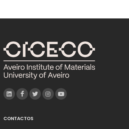
CONTACTOS