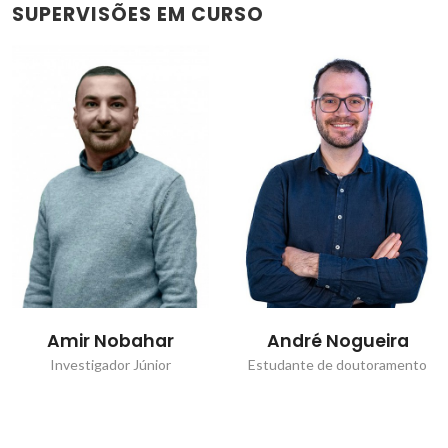
SUPERVISÕES EM CURSO
Amir Nobahar
André Nogueira
Investigador Júnior
Estudante de doutoramento