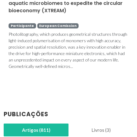
aquatic microbiomes to expedite the circular
bioeconomy (XTREAM)
Participante
European Comission
Photolitography, which produces geometrical structures through
light-induced polymerisation of monomers with high accuracy,
precision and spatial resolution, was a key innovation enabler in
the drive for high-performance miniature electronics, which had
an unprecedented impact on every aspect of our modern life.
Geometrically well-defined micros...
PUBLICAÇÕES
Artigos (811)
Livros (3)