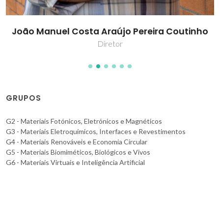
João Manuel Costa Araújo Pereira Coutinho
Diretor
GRUPOS
G2 - Materiais Fotónicos, Eletrónicos e Magnéticos
G3 - Materiais Eletroquímicos, Interfaces e Revestimentos
G4 - Materiais Renováveis e Economia Circular
G5 - Materiais Biomiméticos, Biológicos e Vivos
G6 - Materiais Virtuais e Inteligência Artificial