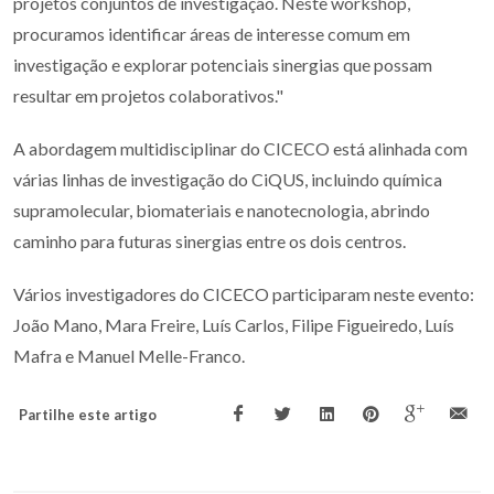
projetos conjuntos de investigação. Neste workshop,
procuramos identificar áreas de interesse comum em
investigação e explorar potenciais sinergias que possam
resultar em projetos colaborativos."
A abordagem multidisciplinar do CICECO está alinhada com
várias linhas de investigação do CiQUS, incluindo química
supramolecular, biomateriais e nanotecnologia, abrindo
caminho para futuras sinergias entre os dois centros.
Vários investigadores do CICECO participaram neste evento:
João Mano, Mara Freire, Luís Carlos, Filipe Figueiredo, Luís
Mafra e Manuel Melle-Franco.
Partilhe este artigo