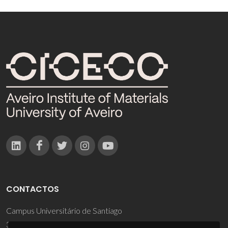
CONTACTOS
Campus Universitário de Santiago
3810-193 Aveiro - Portugal