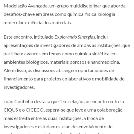
Modelação Avançada, um grupo multidisciplinar que aborda
desafios-chave em áreas como química, física, biologia
molecular e ciência dos materiais.
Este encontro, intitulado
Explorando Sinergias
, inclui
apresentações de investigadores de ambas as instituições, que
partilham avanços em temas como química sintética em
ambientes biológicos, materiais porosos e nanomedicina.
Além disso, as discussões abrangem oportunidades de
financiamento para projetos colaborativos e mobilidade de
investigadores.
João Coutinho destaca que "em relação ao encontro entre o
CiQUS e o CICECO, espera-se que leve a uma colaboração
mais estreita entre as duas instituições, à troca de
investigadores e estudantes, e ao desenvolvimento de