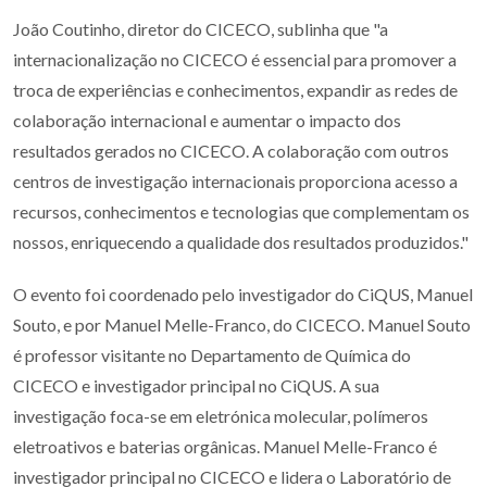
João Coutinho, diretor do CICECO, sublinha que "a
internacionalização no CICECO é essencial para promover a
troca de experiências e conhecimentos, expandir as redes de
colaboração internacional e aumentar o impacto dos
resultados gerados no CICECO. A colaboração com outros
centros de investigação internacionais proporciona acesso a
recursos, conhecimentos e tecnologias que complementam os
nossos, enriquecendo a qualidade dos resultados produzidos."
O evento foi coordenado pelo investigador do CiQUS, Manuel
Souto, e por Manuel Melle-Franco, do CICECO. Manuel Souto
é professor visitante no Departamento de Química do
CICECO e investigador principal no CiQUS. A sua
investigação foca-se em eletrónica molecular, polímeros
eletroativos e baterias orgânicas. Manuel Melle-Franco é
investigador principal no CICECO e lidera o Laboratório de