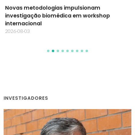
Novas metodologias impulsionam
investigação biomédica em workshop
internacional
2026-08-03
INVESTIGADORES