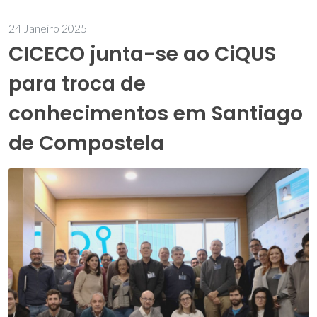
24 Janeiro 2025
CICECO junta-se ao CiQUS
para troca de
conhecimentos em Santiago
de Compostela