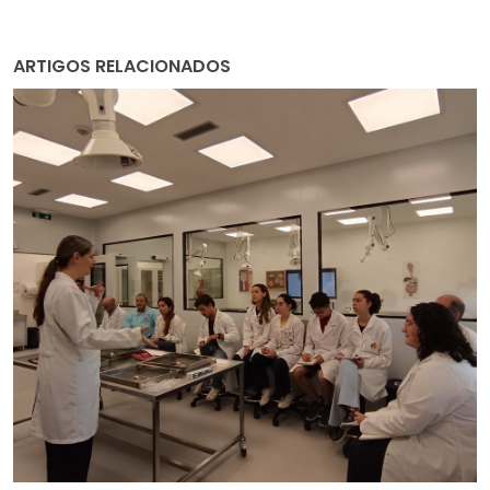
ARTIGOS RELACIONADOS