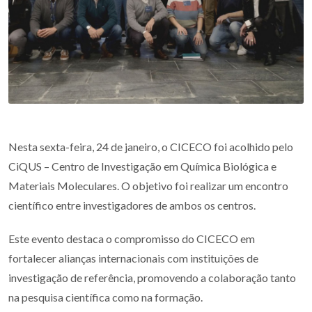
Nesta sexta-feira, 24 de janeiro, o CICECO foi acolhido pelo
CiQUS – Centro de Investigação em Química Biológica e
Materiais Moleculares. O objetivo foi realizar um encontro
científico entre investigadores de ambos os centros.
Este evento destaca o compromisso do CICECO em
fortalecer alianças internacionais com instituições de
investigação de referência, promovendo a colaboração tanto
na pesquisa científica como na formação.