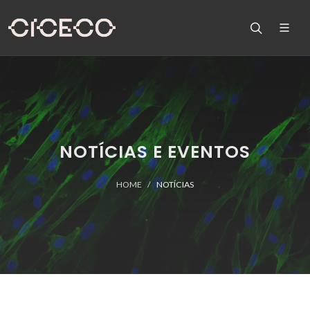
NOTÍCIAS E EVENTOS
HOME
NOTÍCIAS