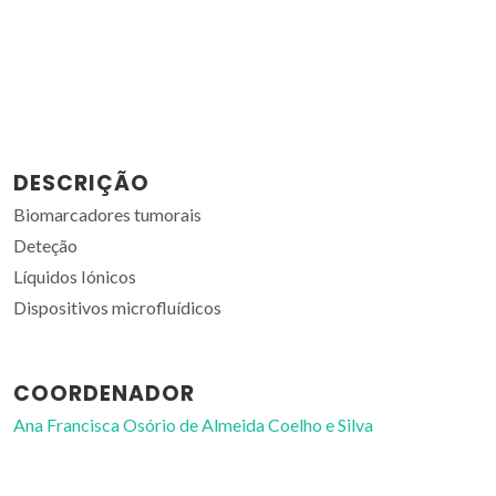
DESCRIÇÃO
Biomarcadores tumorais
Deteção
Líquidos Iónicos
Dispositivos microfluídicos
COORDENADOR
Ana Francisca Osório de Almeida Coelho e Silva