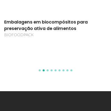
Embalagens em biocompósitos para
preservação ativa de alimentos
BIOFOODPACK