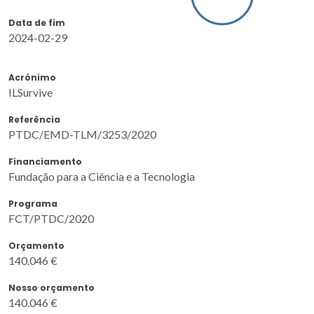
Data de fim
2024-02-29
Acrónimo
ILSurvive
Referência
PTDC/EMD-TLM/3253/2020
Financiamento
Fundação para a Ciência e a Tecnologia
Programa
FCT/PTDC/2020
Orçamento
140.046 €
Nosso orçamento
140.046 €