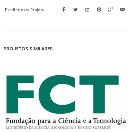
Partilhe este Projeto:
PROJETOS SIMILARES