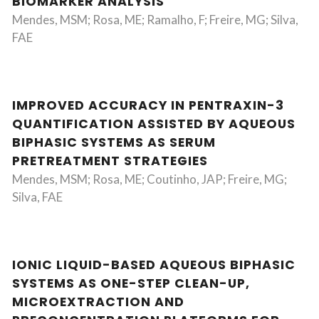
BIOMARKER ANALYSIS
Mendes, MSM; Rosa, ME; Ramalho, F; Freire, MG; Silva,
FAE
IMPROVED ACCURACY IN PENTRAXIN-3
QUANTIFICATION ASSISTED BY AQUEOUS
BIPHASIC SYSTEMS AS SERUM
PRETREATMENT STRATEGIES
Mendes, MSM; Rosa, ME; Coutinho, JAP; Freire, MG;
Silva, FAE
IONIC LIQUID-BASED AQUEOUS BIPHASIC
SYSTEMS AS ONE-STEP CLEAN-UP,
MICROEXTRACTION AND