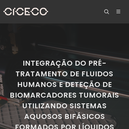
INTEGRAÇÃO DO PRÉ-
TRATAMENTO DE FLUIDOS
HUMANOS E DETEÇÃO DE
BIOMARCADORES TUMORAIS
UTILIZANDO SISTEMAS
AQUOSOS BIFÁSICOS
FORMADOS POR LÍQUIDOS