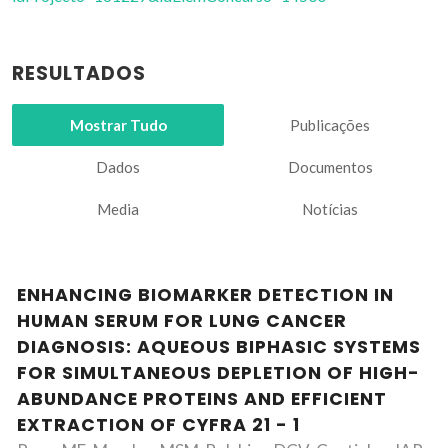
RESULTADOS
Mostrar Tudo
Publicações
Dados
Documentos
Media
Notícias
ENHANCING BIOMARKER DETECTION IN
HUMAN SERUM FOR LUNG CANCER
DIAGNOSIS: AQUEOUS BIPHASIC SYSTEMS
FOR SIMULTANEOUS DEPLETION OF HIGH-
ABUNDANCE PROTEINS AND EFFICIENT
EXTRACTION OF CYFRA 21 - 1