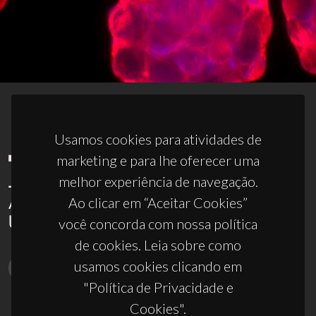
Usamos cookies para atividades de
marketing e para lhe oferecer uma
melhor experiência de navegação.
Ao clicar em “Aceitar Cookies”
você concorda com nossa política
de cookies. Leia sobre como
usamos cookies clicando em
"Política de Privacidade e
Cookies".