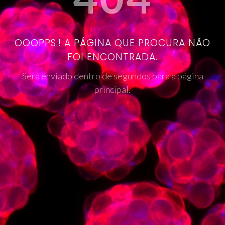
OOOPPS.! A PÁGINA QUE PROCURA NÃO
FOI ENCONTRADA.
Será enviado dentro de segundos para a página
principal.