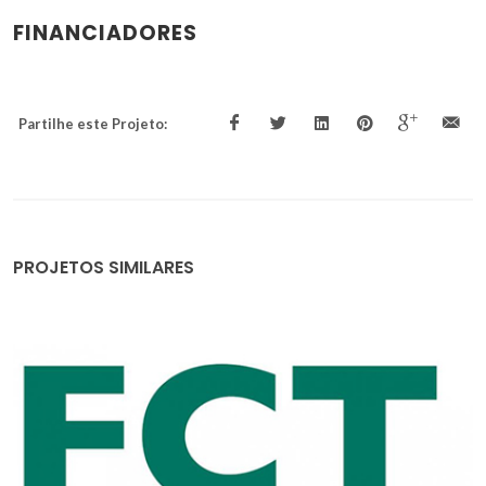
FINANCIADORES
Partilhe este Projeto:
PROJETOS SIMILARES