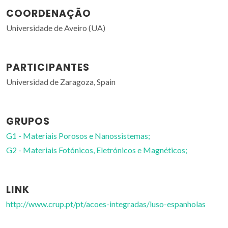
COORDENAÇÃO
Universidade de Aveiro (UA)
PARTICIPANTES
Universidad de Zaragoza, Spain
GRUPOS
G1 - Materiais Porosos e Nanossistemas;
G2 - Materiais Fotónicos, Eletrónicos e Magnéticos;
LINK
http://www.crup.pt/pt/acoes-integradas/luso-espanholas