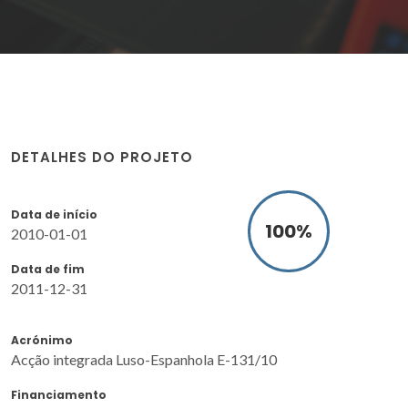
DETALHES DO PROJETO
Data de início
100
%
2010-01-01
Data de fim
2011-12-31
Acrónimo
Acção integrada Luso-Espanhola E-131/10
Financiamento