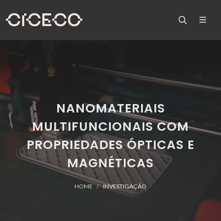
NANOMATERIAIS
MULTIFUNCIONAIS COM
PROPRIEDADES ÓPTICAS E
MAGNÉTICAS
HOME
INVESTIGAÇÃO