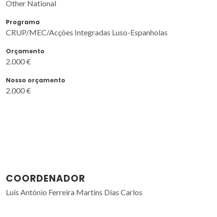
Other National
Programa
CRUP/MEC/Acções Integradas Luso-Espanholas
Orçamento
2.000 €
Nosso orçamento
2.000 €
COORDENADOR
Luís António Ferreira Martins Dias Carlos