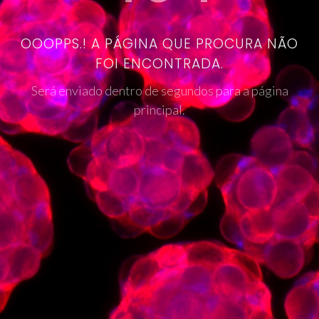
OOOPPS.! A PÁGINA QUE PROCURA NÃO
FOI ENCONTRADA.
Será enviado dentro de segundos para a página
principal.