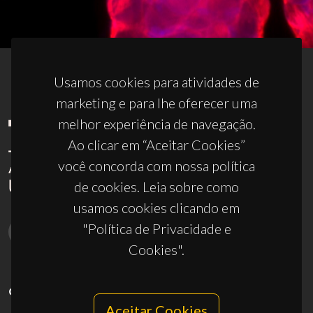
Usamos cookies para atividades de
marketing e para lhe oferecer uma
melhor experiência de navegação.
Ao clicar em “Aceitar Cookies”
você concorda com nossa política
de cookies. Leia sobre como
usamos cookies clicando em
"Política de Privacidade e
Cookies".
CONTACTOS
Aceitar Cookies