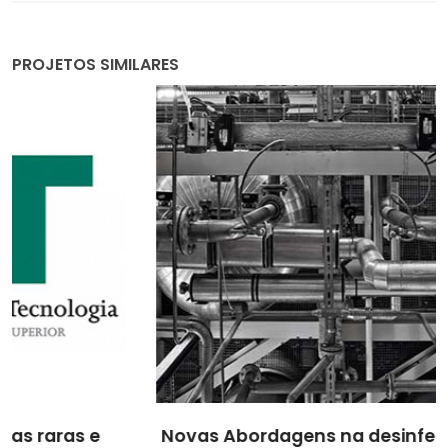
PROJETOS SIMILARES
Novas Abordagens na desinfecção e