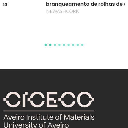
branqueamento de rolhas de cortiça.
NEWASHCORK