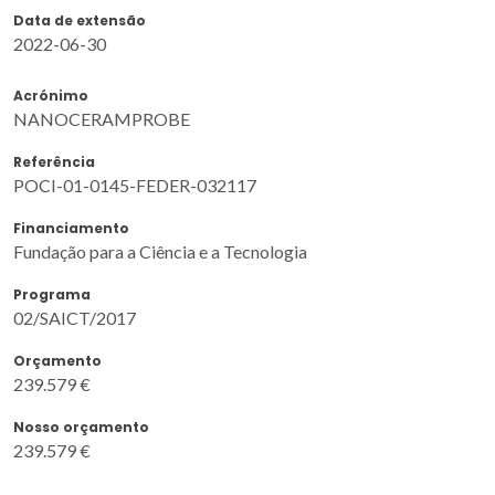
Data de extensão
2022-06-30
Acrónimo
NANOCERAMPROBE
Referência
POCI-01-0145-FEDER-032117
Financiamento
Fundação para a Ciência e a Tecnologia
Programa
02/SAICT/2017
Orçamento
239.579 €
Nosso orçamento
239.579 €