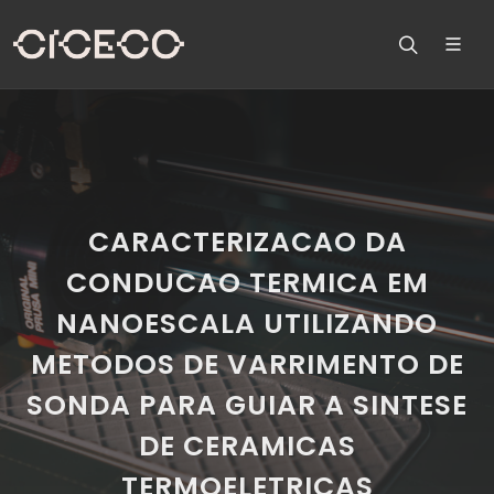
CARACTERIZACAO DA
CONDUCAO TERMICA EM
NANOESCALA UTILIZANDO
METODOS DE VARRIMENTO DE
SONDA PARA GUIAR A SINTESE
DE CERAMICAS
TERMOELETRICAS