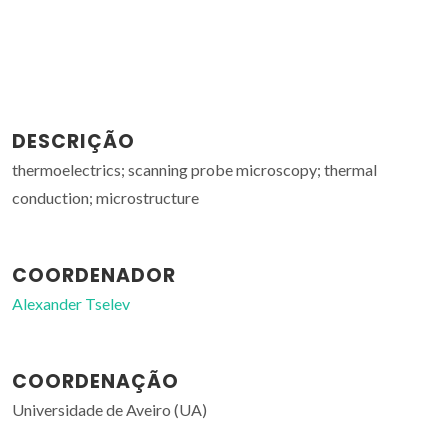
DESCRIÇÃO
thermoelectrics; scanning probe microscopy; thermal
conduction; microstructure
COORDENADOR
Alexander Tselev
COORDENAÇÃO
Universidade de Aveiro (UA)