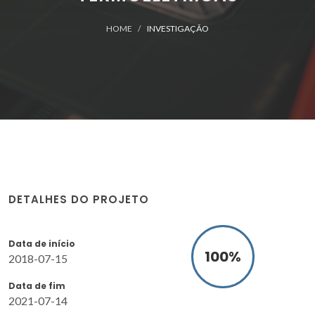
HOME
INVESTIGAÇÃO
DETALHES DO PROJETO
Data de início
100
%
2018-07-15
Data de fim
2021-07-14