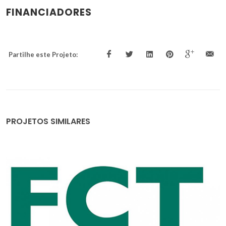
FINANCIADORES
Partilhe este Projeto:
PROJETOS SIMILARES