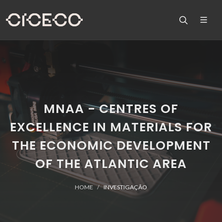
MNAA - CENTRES OF
EXCELLENCE IN MATERIALS FOR
THE ECONOMIC DEVELOPMENT
OF THE ATLANTIC AREA
HOME
INVESTIGAÇÃO