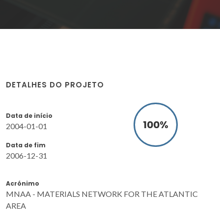
DETALHES DO PROJETO
Data de início
100
%
2004-01-01
Data de fim
2006-12-31
Acrónimo
MNAA - MATERIALS NETWORK FOR THE ATLANTIC
AREA