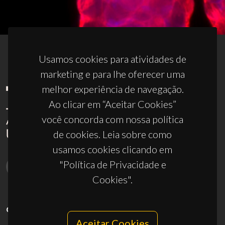
Usamos cookies para atividades de
marketing e para lhe oferecer uma
melhor experiência de navegação.
Ao clicar em “Aceitar Cookies”
você concorda com nossa política
de cookies. Leia sobre como
usamos cookies clicando em
"Política de Privacidade e
Cookies".
CONTACTOS
Aceitar Cookies