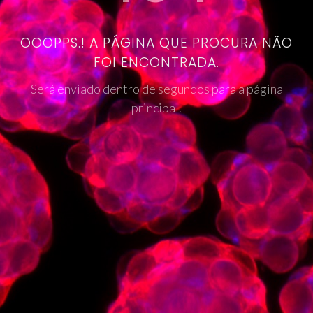
OOOPPS.! A PÁGINA QUE PROCURA NÃO
FOI ENCONTRADA.
Será enviado dentro de segundos para a página
principal.