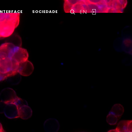
EN
INTERFACE
SOCIEDADE