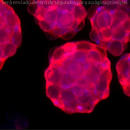
Será enviado dentro de segundos para a página principal.