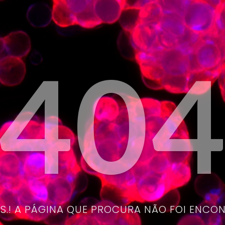
40
.! A PÁGINA QUE PROCURA NÃO FOI ENCO