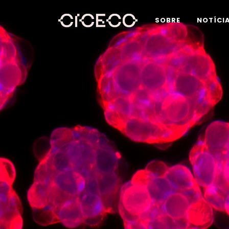
SOBRE
NOTÍCI