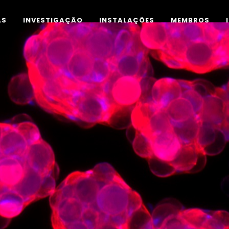
AS
INVESTIGAÇÃO
INSTALAÇÕES
MEMBROS